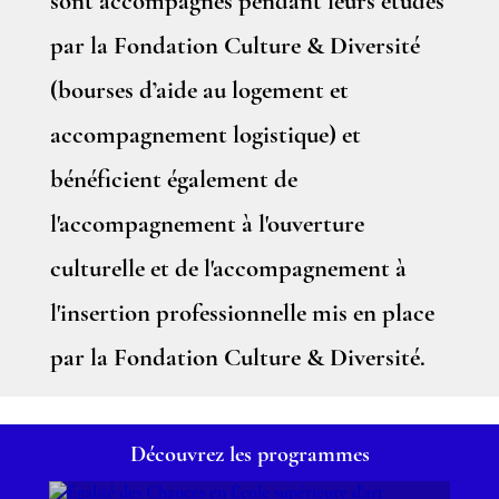
sont accompagnés pendant leurs études
par la Fondation Culture & Diversité
(bourses d’aide au logement et
accompagnement logistique) et
bénéficient également de
l'accompagnement à l'ouverture
culturelle et de l'accompagnement à
l'insertion professionnelle mis en place
par la Fondation Culture & Diversité.
Découvrez les programmes