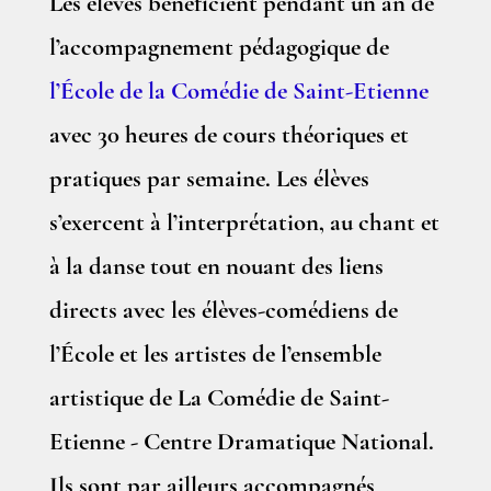
Les élèves bénéficient pendant un an de
l’accompagnement pédagogique de
l’École de la Comédie de Saint-Etienne
avec 30 heures de cours théoriques et
pratiques par semaine. Les élèves
s’exercent à l’interprétation, au chant et
à la danse tout en nouant des liens
directs avec les élèves-comédiens de
l’École et les artistes de l’ensemble
artistique de La Comédie de Saint-
Etienne - Centre Dramatique National.
Ils sont par ailleurs accompagnés