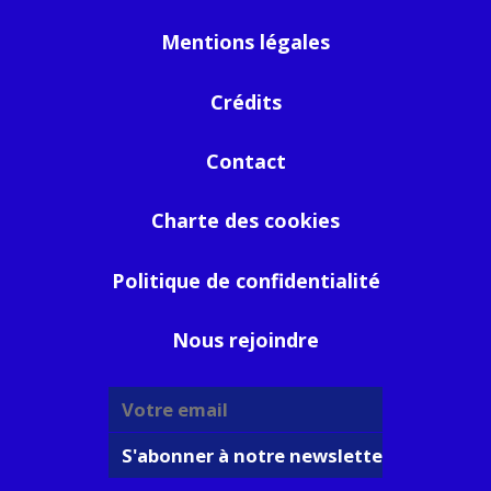
Mentions légales
Crédits
Contact
Charte des cookies
Politique de confidentialité
Nous rejoindre