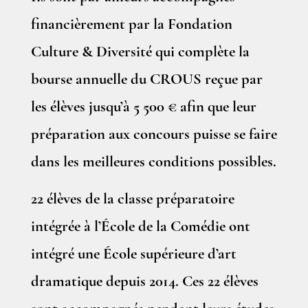
financièrement par la Fondation
Culture & Diversité qui complète la
bourse annuelle du CROUS reçue par
les élèves jusqu’à 5 500 € afin que leur
préparation aux concours puisse se faire
dans les meilleures conditions possibles.
22 élèves de la classe préparatoire
intégrée à l’École de la Comédie ont
intégré une École supérieure d’art
dramatique depuis 2014. Ces 22 élèves