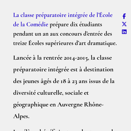
La classe préparatoire intégrée de l’École
de la Comédie
prépare dix étudiants
pendant un an aux concours d’entrée des
treize Écoles supérieures d’art dramatique.
Lancée à la rentrée 2014-2015, la classe
préparatoire intégrée est à destination
des jeunes âgés de 18 à 23 ans issus de la
diversité culturelle, sociale et
géographique en Auvergne Rhône-
Alpes.