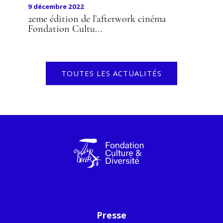
9 décembre 2022
2eme édition de l’afterwork cinéma
Fondation Cultu...
TOUTES LES ACTUALITÉS
Presse