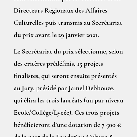
Directeurs Régionaux des Affaires
Culturelles puis transmis au Secrétariat
du prix avant le 29 janvier 2021.
Le Secrétariat du prix sélectionne, selon
des critères prédéfinis, 15 projets
finalistes, qui seront ensuite présentés
au Jury, présidé par Jamel Debbouze,
qui élira les trois lauréats (un par niveau
Ecole/Collège/Lycée). Ces trois projets
bénéficieront d’une dotation de 7 500 €