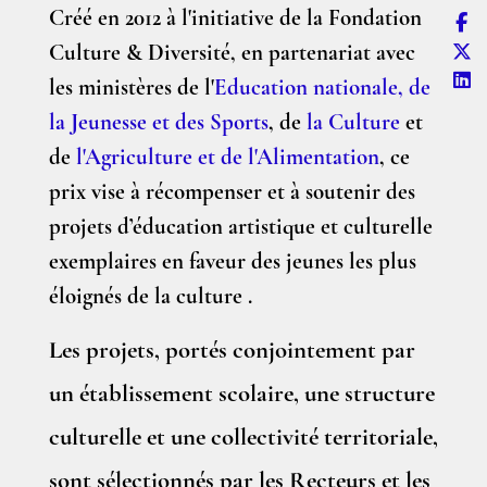
Créé en 2012 à l'initiative de la Fondation
Culture & Diversité, en partenariat avec
les ministères de l'
Education nationale, de
la Jeunesse et des Sports
, de
la Culture
et
de
l'Agriculture et de l'Alimentation
, ce
prix vise à récompenser et à soutenir des
projets d’éducation artistique et culturelle
exemplaires en faveur des jeunes les plus
éloignés de la culture .
Les projets, portés conjointement par
un établissement scolaire, une structure
culturelle et une collectivité territoriale,
sont sélectionnés par les Recteurs et les