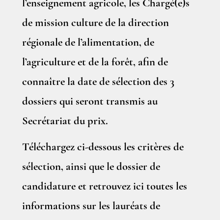
l’enseignement agricole, les Chargé(e)s
de mission culture de la direction
régionale de l’alimentation, de
l’agriculture et de la forêt, afin de
connaître la date de sélection des 3
dossiers qui seront transmis au
Secrétariat du prix.
Téléchargez ci-dessous les critères de
sélection, ainsi que le dossier de
candidature et retrouvez ici toutes les
informations sur les lauréats de