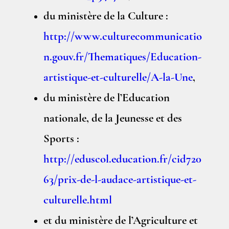
du ministère de la Culture :
http://www.culturecommunicatio
n.gouv.fr/Thematiques/Education-
artistique-et-culturelle/A-la-Une
,
du ministère de l’Education
nationale, de la Jeunesse et des
Sports :
http://eduscol.education.fr/cid720
63/prix-de-l-audace-artistique-et-
culturelle.html
et du ministère de l’Agriculture et