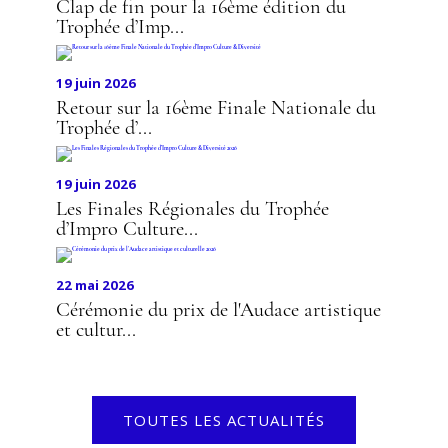
Clap de fin pour la 16ème édition du
Trophée d’Imp...
19 juin 2026
Retour sur la 16ème Finale Nationale du
Trophée d’...
19 juin 2026
Les Finales Régionales du Trophée
d’Impro Culture...
22 mai 2026
Cérémonie du prix de l'Audace artistique
et cultur...
TOUTES LES ACTUALITÉS