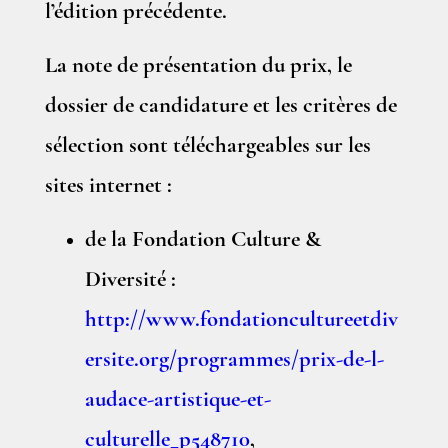
l’édition précédente.
La note de présentation du prix, le
dossier de candidature et les critères de
sélection sont téléchargeables sur les
sites internet :
de la Fondation Culture &
Diversité :
http://www.fondationcultureetdiv
ersite.org/programmes/prix-de-l-
audace-artistique-et-
culturelle_p548710
,