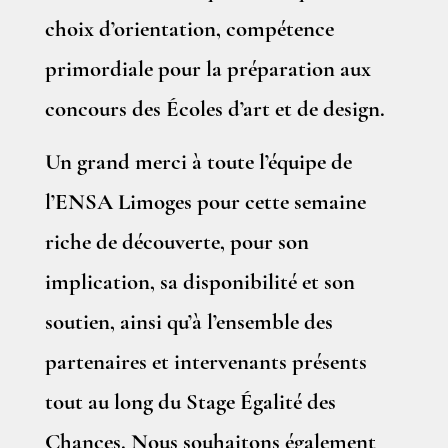
choix d’orientation, compétence
primordiale pour la préparation aux
concours des Écoles d’art et de design.
Un grand merci à toute l’équipe de
l’ENSA Limoges pour cette semaine
riche de découverte, pour son
implication, sa disponibilité et son
soutien, ainsi qu’à l’ensemble des
partenaires et intervenants présents
tout au long du Stage Égalité des
Chances. Nous souhaitons également