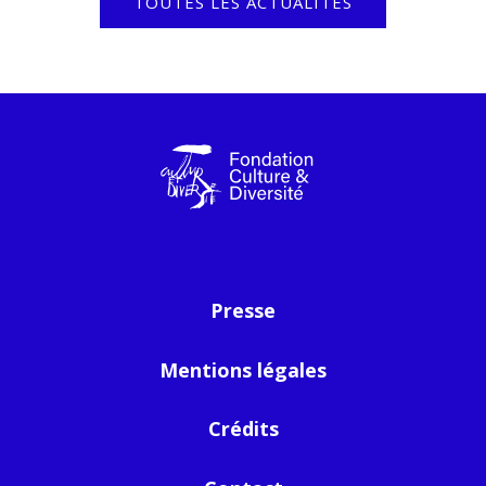
TOUTES LES ACTUALITÉS
Presse
Mentions légales
Crédits