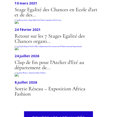
10 mars 2021
Stage Egalité des Chances en Ecole d'art
et de des...
24 février 2021
Retour sur les 7 Stages Egalité des
Chances organi...
24 juillet 2026
Clap de fin pour l'Atelier d'Eté au
département de...
8 juillet 2026
Sortie Réseau – Exposition Africa
Fashion