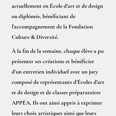
actuellement en École d’art et de design
ou diplômés, bénéficiant de
l’accompagnement de la Fondation
Culture & Diversité.
À la fin de la semaine, chaque élève a pu
présenter ses créations et bénéficier
d’un entretien individuel avec un jury
composé de représentants d’Écoles d’art
et de design et de classes préparatoires
APPÉA. Ils ont ainsi appris à exprimer
leurs choix artistiques ainsi que leurs