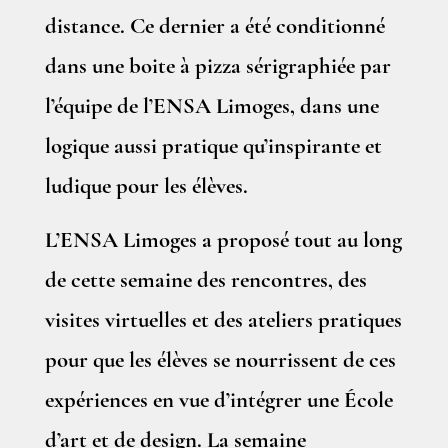
distance. Ce dernier a été conditionné
dans une boite à pizza sérigraphiée par
l’équipe de l’ENSA Limoges, dans une
logique aussi pratique qu’inspirante et
ludique pour les élèves.
L’ENSA Limoges a proposé tout au long
de cette semaine des rencontres, des
visites virtuelles et des ateliers pratiques
pour que les élèves se nourrissent de ces
expériences en vue d’intégrer une École
d’art et de design. La semaine