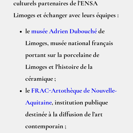
culturels partenaires de l’ENSA
Limoges et échanger avec leurs équipes :
le
musée Adrien Dubouché
de
Limoges, musée national français
portant sur la porcelaine de
Limoges et l'histoire de la
céramique ;
le
FRAC-Artothèque de Nouvelle-
Aquitaine
, institution publique
destinée à la diffusion de l’art
contemporain ;