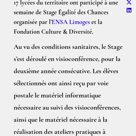
17 lycées du territoire ont participé à une
semaine de Stage Égalité des Chances
organisée par l’
ENSA Limoges
et la
Fondation Culture & Diversité.
Au vu des conditions sanitaires, le Stage
s’est déroulé en visioconférence, pour la
deuxième année consécutive. Les élèves
sélectionnés ont ainsi reçu par voie
postale le matériel informatique
nécessaire au suivi des visioconférences,
ainsi que le matériel nécessaire à la
réalisation des ateliers pratiques à