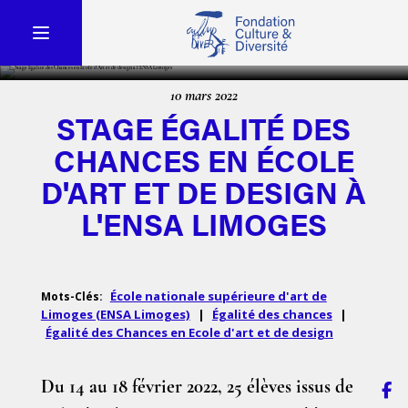
10 mars 2022
STAGE ÉGALITÉ DES
CHANCES EN ÉCOLE
D'ART ET DE DESIGN À
L'ENSA LIMOGES
École nationale supérieure d'art de
Mots-Clés:
Limoges (ENSA Limoges)
|
Égalité des chances
|
Égalité des Chances en Ecole d'art et de design
Du 14 au 18 février 2022, 25 élèves issus de