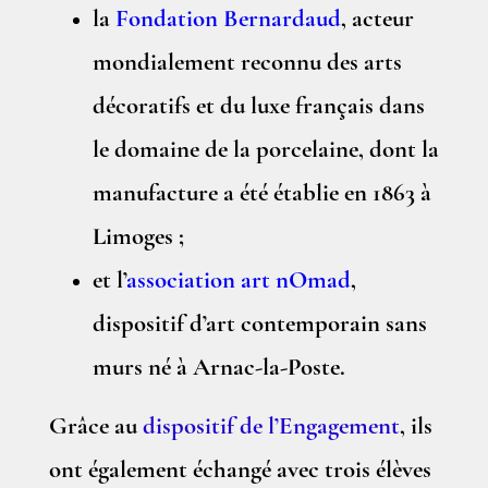
la
Fondation Bernardaud
, acteur
mondialement reconnu des arts
décoratifs et du luxe français dans
le domaine de la porcelaine, dont la
manufacture a été établie en 1863 à
Limoges ;
et l’
association art nOmad
,
dispositif d’art contemporain sans
murs né à Arnac-la-Poste.
Grâce au
dispositif de l’Engagement
, ils
ont également échangé avec trois élèves