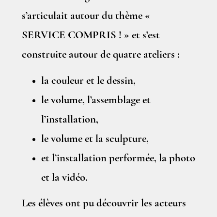
s’articulait autour du thème «
SERVICE COMPRIS ! » et s’est
construite autour de quatre ateliers :
la couleur et le dessin,
le volume, l’assemblage et
l’installation,
le volume et la sculpture,
et l’installation performée, la photo
et la vidéo.
Les élèves ont pu découvrir les acteurs