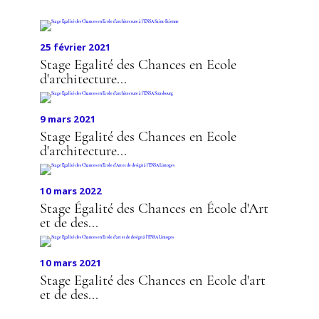
25 février 2021
Stage Egalité des Chances en Ecole
d'architecture...
9 mars 2021
Stage Egalité des Chances en Ecole
d'architecture...
10 mars 2022
Stage Égalité des Chances en École d'Art
et de des...
10 mars 2021
Stage Egalité des Chances en Ecole d'art
et de des...