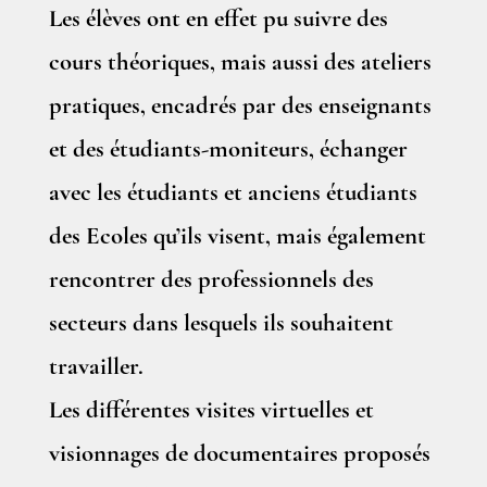
Les élèves ont en effet pu suivre des
cours théoriques, mais aussi des ateliers
pratiques, encadrés par des enseignants
et des étudiants-moniteurs, échanger
avec les étudiants et anciens étudiants
des Ecoles qu’ils visent, mais également
rencontrer des professionnels des
secteurs dans lesquels ils souhaitent
travailler.
Les différentes visites virtuelles et
visionnages de documentaires proposés