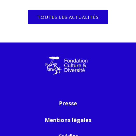
TOUTES LES ACTUALITÉS
Presse
Mentions légales