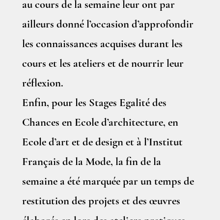
au cours de la semaine leur ont par
ailleurs donné l’occasion d’approfondir
les connaissances acquises durant les
cours et les ateliers et de nourrir leur
réflexion.
Enfin, pour les Stages Egalité des
Chances en Ecole d’architecture, en
Ecole d’art et de design et à l’Institut
Français de la Mode, la fin de la
semaine a été marquée par un temps de
restitution des projets et des œuvres