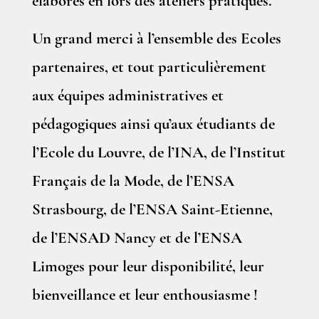
élaborés en lors des ateliers pratiques.
Un grand merci à l’ensemble des Ecoles
partenaires, et tout particulièrement
aux équipes administratives et
pédagogiques ainsi qu’aux étudiants de
l’Ecole du Louvre, de l’INA, de l’Institut
Français de la Mode, de l’ENSA
Strasbourg, de l’ENSA Saint-Etienne,
de l’ENSAD Nancy et de l’ENSA
Limoges pour leur disponibilité, leur
bienveillance et leur enthousiasme !