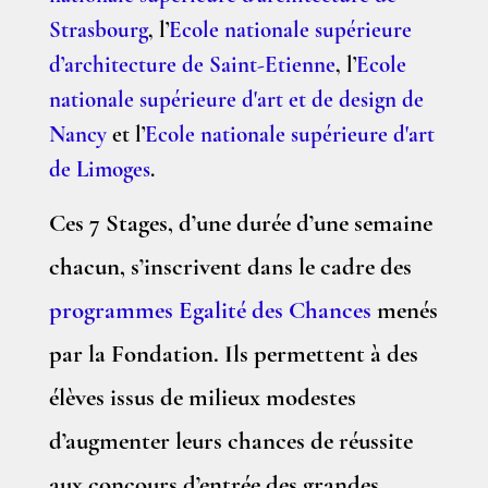
Strasbourg
, l’
Ecole nationale supérieure
d’architecture de Saint-Etienne
, l’
Ecole
nationale supérieure d'art et de design de
Nancy
et l’
Ecole nationale supérieure d'art
de Limoges
.
Ces 7 Stages, d’une durée d’une semaine
chacun, s’inscrivent dans le cadre des
programmes Egalité des Chances
menés
par la Fondation. Ils permettent à des
élèves issus de milieux modestes
d’augmenter leurs chances de réussite
aux concours d’entrée des grandes