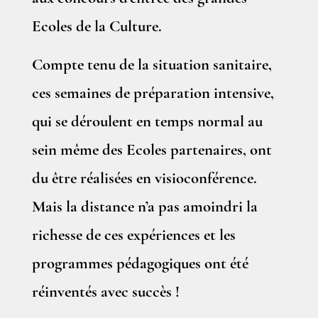
Ecoles de la Culture.
Compte tenu de la situation sanitaire,
ces semaines de préparation intensive,
qui se déroulent en temps normal au
sein même des Ecoles partenaires, ont
du être réalisées en visioconférence.
Mais la distance n’a pas amoindri la
richesse de ces expériences et les
programmes pédagogiques ont été
réinventés avec succès !