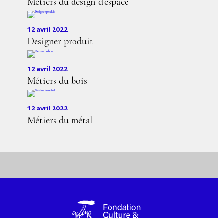
Métiers du design d'espace
12 avril 2022
Designer produit
12 avril 2022
Métiers du bois
12 avril 2022
Métiers du métal