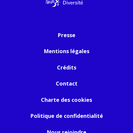
Presse
Mentions légales
Crédits
Contact
Charte des cookies
Politique de confidentialité
Nous rejoindre