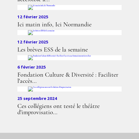
12 février 2025
Ici matin info, Ici Normandie
12 février 2025
Les brèves ESS de la semaine
6 février 2025
Fondation Culture & Diversité : Faciliter
l'accès...
25 septembre 2024
Ces collégiens ont testé le théâtre
d'improvisatio...