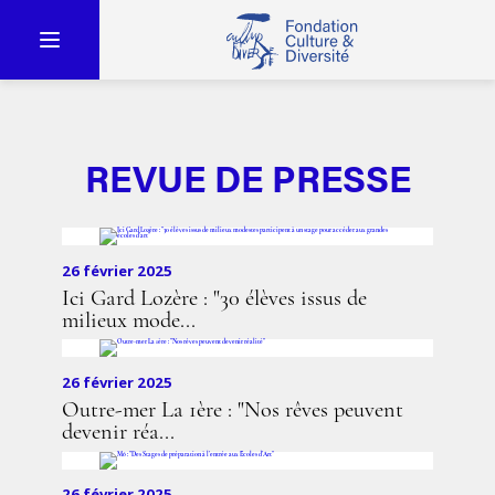
REVUE DE PRESSE
26 février 2025
Ici Gard Lozère : "30 élèves issus de
milieux mode...
26 février 2025
Outre-mer La 1ère : "Nos rêves peuvent
devenir réa...
26 février 2025