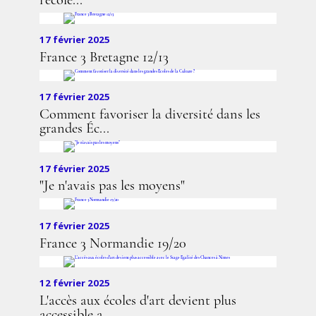
l'école...
17 février 2025
France 3 Bretagne 12/13
17 février 2025
Comment favoriser la diversité dans les
grandes Éc...
17 février 2025
"Je n'avais pas les moyens"
17 février 2025
France 3 Normandie 19/20
12 février 2025
L'accès aux écoles d'art devient plus
accessible a...