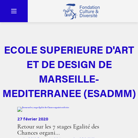
ECOLE SUPERIEURE D'ART
ET DE DESIGN DE
MARSEILLE-
MEDITERRANEE (ESADMM)
27 février 2020
Retour sur les 7 stages Egalité des
Chances organi...