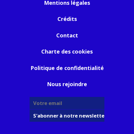
Mentions légales
Crédits
Contact
Charte des cookies
Politique de confidentialité
Nous rejoindre