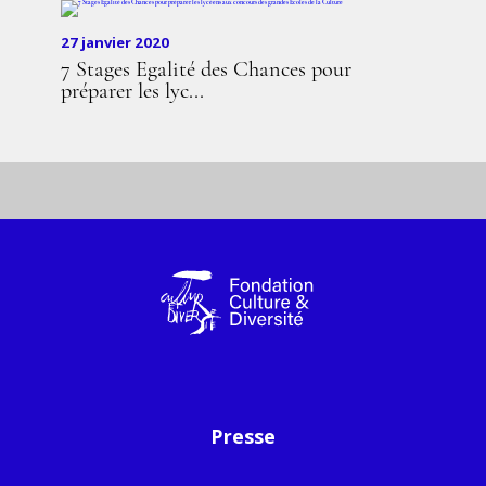
27 janvier 2020
7 Stages Egalité des Chances pour
préparer les lyc...
Presse