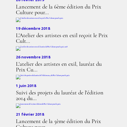
Lancement de la 6ème édition du Prix
Culture pour...
19 décembre 2018
L'Atelier des artistes en exil reçoit le Prix
Cult...
26 novembre 2018
L'atelier des artistes en exil, lauréat du
Prix Cu...
1 juin 2018
Suivi des projets du lauréat de l'édition
2014 du...
21 février 2018
Lancement de la 5ème édition du Prix