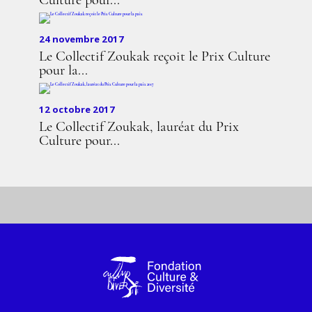
Culture pour...
24 novembre 2017
Le Collectif Zoukak reçoit le Prix Culture
pour la...
12 octobre 2017
Le Collectif Zoukak, lauréat du Prix
Culture pour...