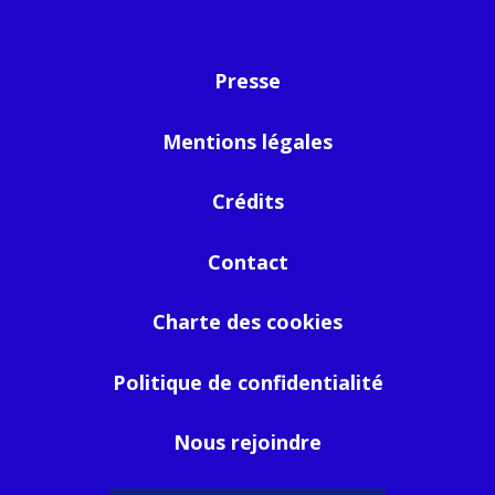
Presse
Mentions légales
Crédits
Contact
Charte des cookies
Politique de confidentialité
Nous rejoindre