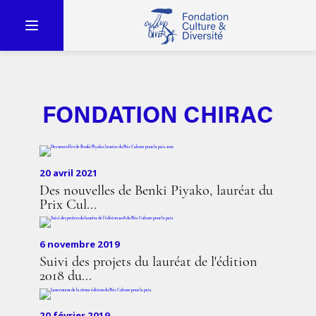
FONDATION CHIRAC
20 avril 2021
Des nouvelles de Benki Piyako, lauréat du
Prix Cul...
6 novembre 2019
Suivi des projets du lauréat de l'édition
2018 du...
20 février 2019