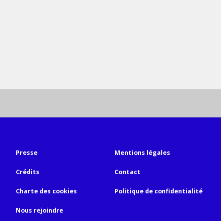
Presse
Mentions légales
Crédits
Contact
Charte des cookies
Politique de confidentialité
Nous rejoindre