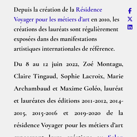
Depuis la création de la
Résidence
Voyager pour les métiers d’art
en 2010, les
créations des lauréats sont régulièrement
exposées dans des manifestations
artistiques internationales de référence.
Du 8 au 12 juin 2022, Zoé Montagu,
Claire Tingaud, Sophie Lacroix, Marie
Archambaud et Maxime Goléo, lauréat
et lauréates des éditions 2011-2012, 2014-
2015, 2015-2016 et 2019-2020 de la
résidence Voyager pour les métiers d’art