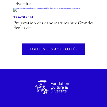
Diversité se...
17 avril 2024
Préparation des candidatures aux Grandes
Écoles de...
TOUTES LES ACTUALITÉS