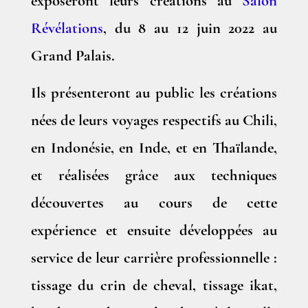
exposeront leurs créations au
Salon
Révélations
, du 8 au 12 juin 2022 au
Grand Palais.
Ils présenteront au public les créations
nées de leurs voyages respectifs au Chili,
en Indonésie, en Inde, et en Thaïlande,
et réalisées grâce aux techniques
découvertes au cours de cette
expérience et ensuite développées au
service de leur carrière professionnelle :
tissage du crin de cheval, tissage ikat,