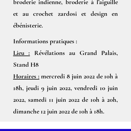
broderie indienne, broderie à l’aiguille
et au crochet zardosi et design en
ébénisterie.
Informations pratiques :
Lieu :
Révélations au Grand Palais,
Stand H8
Horaires :
mercredi 8 juin 2022 de 10h à
18h, jeudi 9 juin 2022, vendredi 10 juin
2022, samedi 11 juin 2022 de 10h à 20h,
dimanche 12 juin 2022 de 10h à 18h.