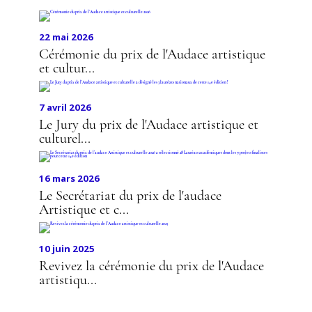
22 mai 2026
Cérémonie du prix de l'Audace artistique
et cultur...
7 avril 2026
Le Jury du prix de l'Audace artistique et
culturel...
16 mars 2026
Le Secrétariat du prix de l'audace
Artistique et c...
10 juin 2025
Revivez la cérémonie du prix de l'Audace
artistiqu...