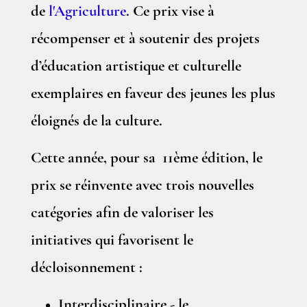
de
l'Agriculture
. Ce prix vise à
récompenser et à soutenir des projets
d’éducation artistique et culturelle
exemplaires en faveur des jeunes les plus
éloignés de la culture.
Cette année, pour sa 11ème édition, le
prix se réinvente avec trois nouvelles
catégories afin de valoriser les
initiatives qui favorisent le
décloisonnement :
Interdisciplinaire - le