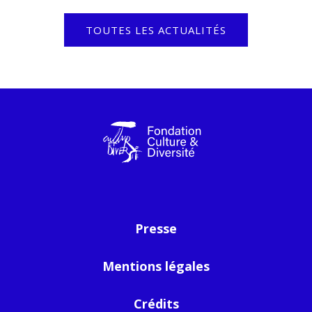
TOUTES LES ACTUALITÉS
Presse
Mentions légales
Crédits