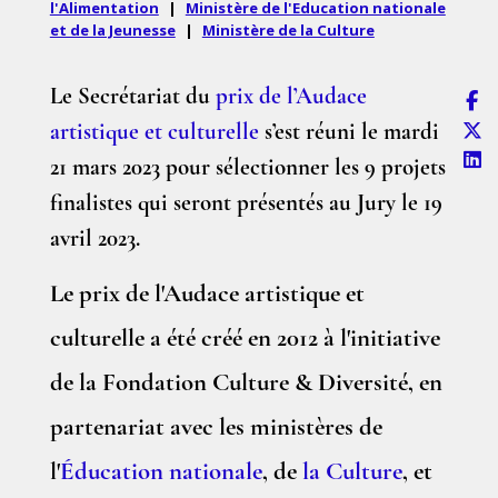
l'Alimentation
|
Ministère de l'Education nationale
et de la Jeunesse
|
Ministère de la Culture
Le Secrétariat du
prix de l’Audace
artistique et culturelle
s’est réuni le mardi
21 mars 2023 pour sélectionner les 9 projets
finalistes qui seront présentés au Jury le 19
avril 2023.
Le prix de l'Audace artistique et
culturelle a été créé en 2012 à l'initiative
de la Fondation Culture & Diversité, en
partenariat avec les ministères de
l'
Éducation nationale
, de
la Culture
, et