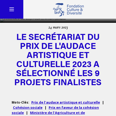
24 mars 2023
LE SECRÉTARIAT DU
PRIX DE L'AUDACE
ARTISTIQUE ET
CULTURELLE 2023 A
SÉLECTIONNÉ LES 9
PROJETS FINALISTES
Prix de l'audace artistique et culturelle
|
Mots-Clés:
Cohésion sociale
|
Prix en faveur de la cohésion
sociale
|
Ministère de l'Agriculture et de