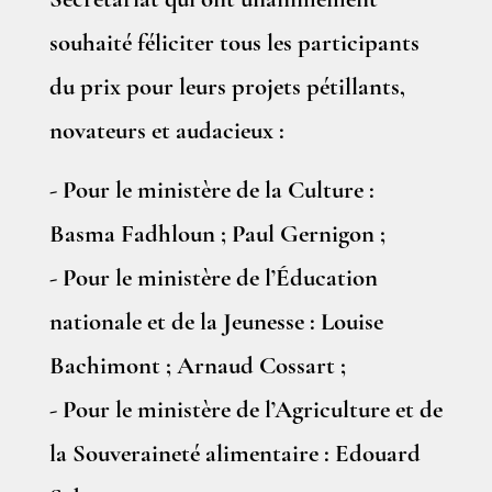
Secrétariat qui ont unanimement
souhaité féliciter tous les participants
du prix pour leurs projets pétillants,
novateurs et audacieux :
- Pour le ministère de la Culture :
Basma Fadhloun ; Paul Gernigon ;
- Pour le ministère de l’Éducation
nationale et de la Jeunesse : Louise
Bachimont ; Arnaud Cossart ;
- Pour le ministère de l’Agriculture et de
la Souveraineté alimentaire : Edouard