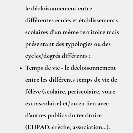
le décloisonnement entre
différentes écoles et établissements
scolaires
d’un même territoire mais
présentant des typologies ou des
cycles/degrés différents ;
Temps de vie - le décloisonnement
entre les différents temps de vie de
l’élève
(scolaire, périscolaire, voire
extrascolaire)
et/ou en lien avec
d’autres publics du territoire
(EHPAD, crèche, association…).