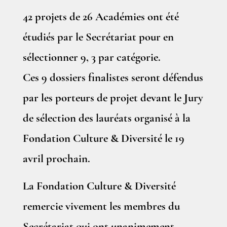
42 projets de 26 Académies ont été
étudiés par le Secrétariat pour en
sélectionner 9, 3 par catégorie.
Ces 9 dossiers finalistes seront défendus
par les porteurs de projet devant le Jury
de sélection des lauréats organisé à la
Fondation Culture & Diversité le 19
avril prochain.
La Fondation Culture & Diversité
remercie vivement les membres du