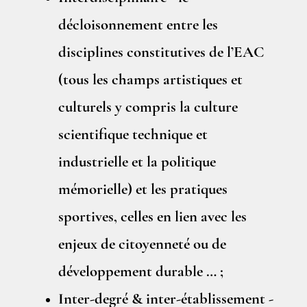
décloisonnement entre les
disciplines constitutives de l’EAC
(tous les champs artistiques et
culturels y compris la culture
scientifique technique et
industrielle et la politique
mémorielle) et les pratiques
sportives, celles en lien avec les
enjeux de citoyenneté ou de
développement durable … ;
Inter-degré & inter-établissement -