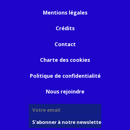
Mentions légales
Crédits
Contact
Charte des cookies
Politique de confidentialité
Nous rejoindre