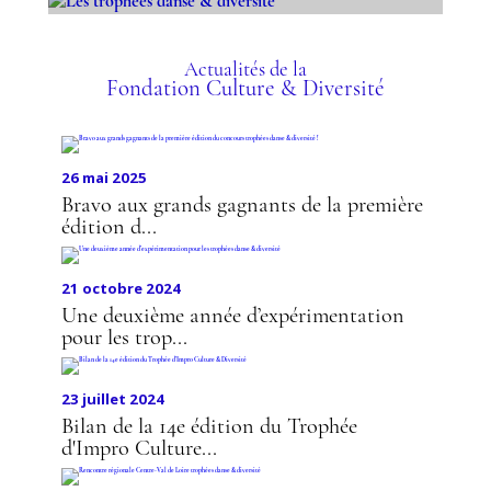
LES TROPHÉES DANSE &
DIVERSITÉ
Actualités de la
Fondation Culture & Diversité
26 mai 2025
Bravo aux grands gagnants de la première
édition d...
21 octobre 2024
Une deuxième année d’expérimentation
pour les trop...
23 juillet 2024
Bilan de la 14e édition du Trophée
d'Impro Culture...