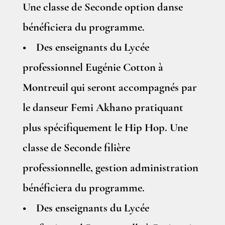
Une classe de Seconde option danse
bénéficiera du programme.
• Des enseignants du Lycée
professionnel Eugénie Cotton à
Montreuil qui seront accompagnés par
le danseur Femi Akhano pratiquant
plus spécifiquement le Hip Hop. Une
classe de Seconde filière
professionnelle, gestion administration
bénéficiera du programme.
• Des enseignants du Lycée