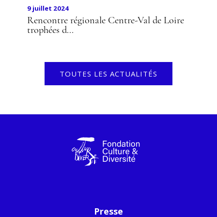
9 juillet 2024
Rencontre régionale Centre-Val de Loire
trophées d...
TOUTES LES ACTUALITÉS
Presse