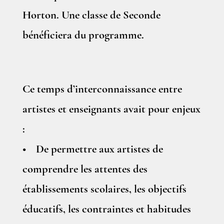
Horton. Une classe de Seconde
bénéficiera du programme.
Ce temps d’interconnaissance entre
artistes et enseignants avait pour enjeux
:
• De permettre aux artistes de
comprendre les attentes des
établissements scolaires, les objectifs
éducatifs, les contraintes et habitudes