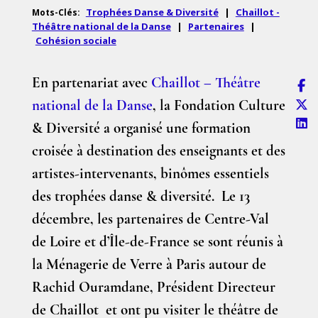
Trophées Danse & Diversité
|
Chaillot -
Mots-Clés:
Théâtre national de la Danse
|
Partenaires
|
Cohésion sociale
En partenariat avec
Chaillot – Théâtre
national de la Danse
, la Fondation Culture
& Diversité a organisé une formation
croisée à destination des enseignants et des
artistes-intervenants, binômes essentiels
des trophées danse & diversité. Le 13
décembre, les partenaires de Centre-Val
de Loire et d’Île-de-France se sont réunis à
la Ménagerie de Verre à Paris autour de
Rachid Ouramdane, Président Directeur
de Chaillot et ont pu visiter le théâtre de