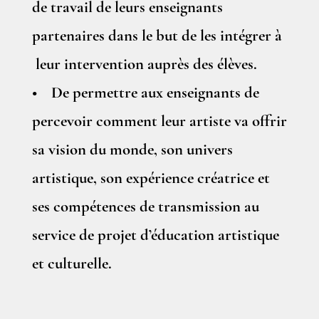
de travail de leurs enseignants
partenaires dans le but de les intégrer à
leur intervention auprès des élèves.
• De permettre aux enseignants de
percevoir comment leur artiste va offrir
sa vision du monde, son univers
artistique, son expérience créatrice et
ses compétences de transmission au
service de projet d’éducation artistique
et culturelle.