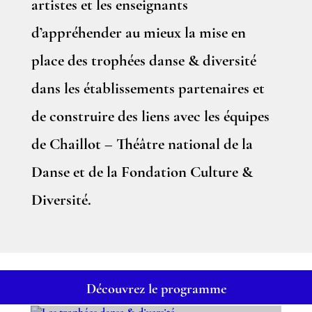
artistes et les enseignants
d’appréhender au mieux la mise en
place des trophées danse & diversité
dans les établissements partenaires et
de construire des liens avec les équipes
de Chaillot – Théâtre national de la
Danse et de la Fondation Culture &
Diversité.
Découvrez le programme