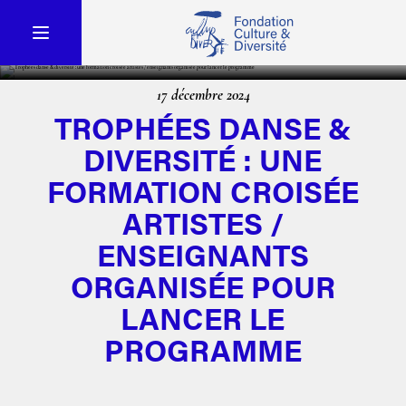
17 décembre 2024
TROPHÉES DANSE &
DIVERSITÉ : UNE
FORMATION CROISÉE
ARTISTES /
ENSEIGNANTS
ORGANISÉE POUR
LANCER LE
PROGRAMME