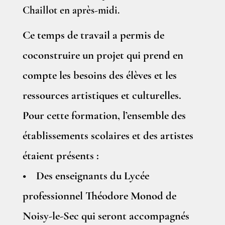
Chaillot en après-midi.
Ce temps de travail a permis de
coconstruire un projet qui prend en
compte les besoins des élèves et les
ressources artistiques et culturelles.
Pour cette formation, l’ensemble des
établissements scolaires et des artistes
étaient présents :
• Des enseignants du Lycée
professionnel Théodore Monod de
Noisy-le-Sec qui seront accompagnés