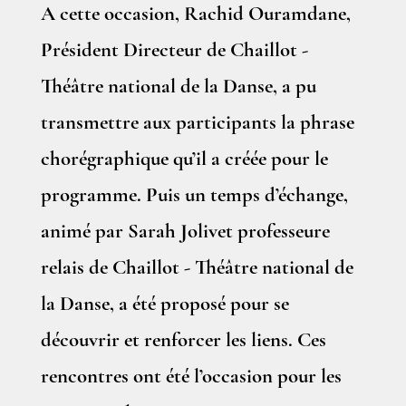
A cette occasion, Rachid Ouramdane,
Président Directeur de Chaillot -
Théâtre national de la Danse, a pu
transmettre aux participants la phrase
chorégraphique qu’il a créée pour le
programme. Puis un temps d’échange,
animé par Sarah Jolivet professeure
relais de Chaillot - Théâtre national de
la Danse, a été proposé pour se
découvrir et renforcer les liens. Ces
rencontres ont été l’occasion pour les