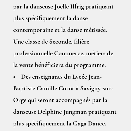
par la danseuse Joëlle Iffrig pratiquant
plus spécifiquement la danse
contemporaine et la danse métissée.
Une classe de Seconde, filière
professionnelle Commerce, métiers de
la vente bénéficiera du programme.
• Des enseignants du Lycée Jean-
Baptiste Camille Corot à Savigny-sur-
Orge qui seront accompagnés par la
danseuse Delphine Jungman pratiquant
plus spécifiquement la Gaga Dance.