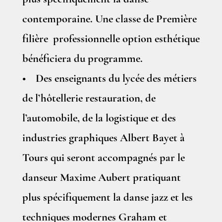
contemporaine. Une classe de Première
filière professionnelle option esthétique
bénéficiera du programme.
• Des enseignants du lycée des métiers
de l’hôtellerie restauration, de
l’automobile, de la logistique et des
industries graphiques Albert Bayet à
Tours qui seront accompagnés par le
danseur Maxime Aubert pratiquant
plus spécifiquement la danse jazz et les
techniques modernes Graham et