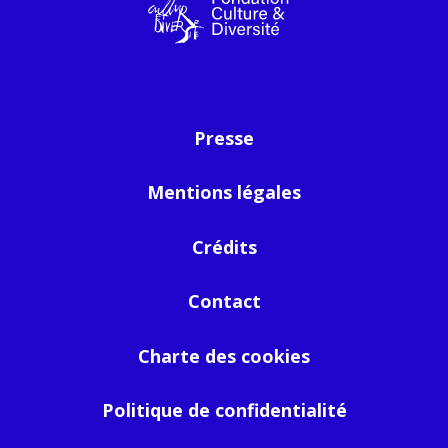
Presse
Mentions légales
Crédits
Contact
Charte des cookies
Politique de confidentialité