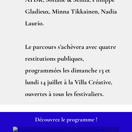
ATDK, Sofiane & Selma, Philippe
Gladieux, Minna Tikkainen, Nadia
Laurio.
Le parcours s’achèvera avec quatre
restitutions publiques,
programmées les dimanche 13 et
lundi 14 juillet à la Villa Créative,
ouvertes à tous les festivaliers.
Découvrez le programme !