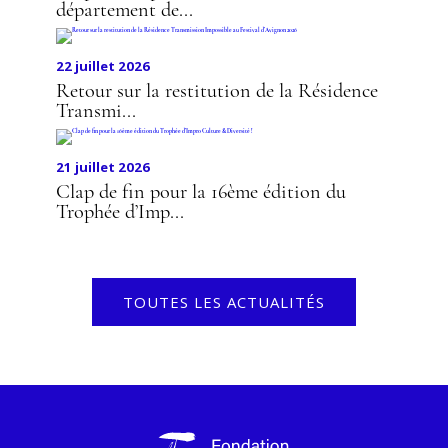
département de...
22 juillet 2026
Retour sur la restitution de la Résidence
Transmi...
21 juillet 2026
Clap de fin pour la 16ème édition du
Trophée d’Imp...
TOUTES LES ACTUALITÉS