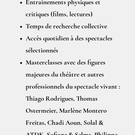
Entraînements physiques et
critiques (films, lectures)
Temps de recherche collective
Accès quotidien à des spectacles
sélectionnés
Masterclasses avec des figures
majeures du théâtre et autres
professionnels du spectacle vivant :
Thiago Rodrigues, Thomas
Ostermeier, Marlène Montero
Freitas, Chadi Aoun, Solal &