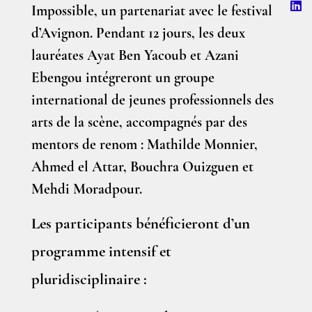
Impossible, un partenariat avec le festival
d’Avignon. Pendant 12 jours, les deux
lauréates Ayat Ben Yacoub et Azani
Ebengou intégreront un groupe
international de jeunes professionnels des
arts de la scène, accompagnés par des
mentors de renom : Mathilde Monnier,
Ahmed el Attar, Bouchra Ouizguen et
Mehdi Moradpour.
Les participants bénéficieront d’un
programme intensif et
pluridisciplinaire :