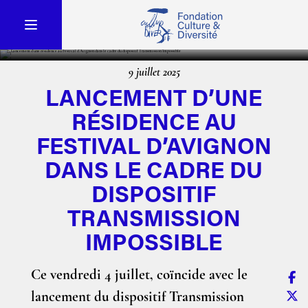
9 juillet 2025
LANCEMENT D’UNE
RÉSIDENCE AU
FESTIVAL D’AVIGNON
DANS LE CADRE DU
DISPOSITIF
TRANSMISSION
IMPOSSIBLE
Ce vendredi 4 juillet, coïncide avec le
lancement du dispositif Transmission