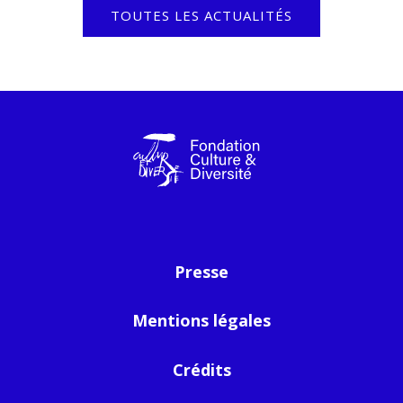
TOUTES LES ACTUALITÉS
Presse
Mentions légales
Crédits