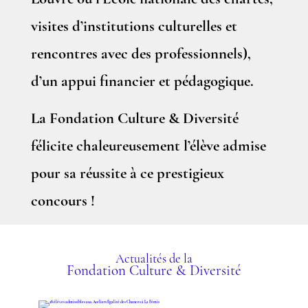
visites d’institutions culturelles et
rencontres avec des professionnels),
d’un appui financier et pédagogique.
La Fondation Culture & Diversité
félicite chaleureusement l’élève admise
pour sa réussite à ce prestigieux
concours !
Actualités de la
Fondation Culture & Diversité