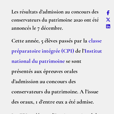
Les résultats d’admission au concours des
conservateurs du patrimoine 2020 ont été
annoncés le 7 décembre.
Cette année, 5 élèves passés par la
classe
préparatoire intégrée (CPI)
de l’
Institut
national du patrimoine
se sont
présentés aux épreuves orales
d’admission au concours des
conservateurs du patrimoine. A l’issue
des oraux, 1 d’entre eux a été admise.