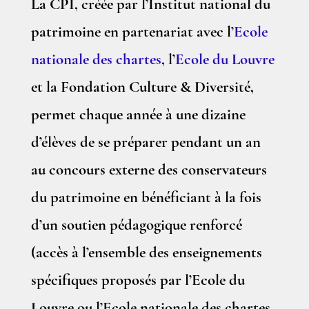
La CPI, créée par l’Institut national du
patrimoine en partenariat avec l’
Ecole
nationale des chartes
, l’
Ecole du Louvre
et la Fondation Culture & Diversité,
permet chaque année à une dizaine
d’élèves de se préparer pendant un an
au concours externe des conservateurs
du patrimoine en bénéficiant à la fois
d’un soutien pédagogique renforcé
(accès à l’ensemble des enseignements
spécifiques proposés par l’Ecole du
Louvre ou l’Ecole nationale des chartes,