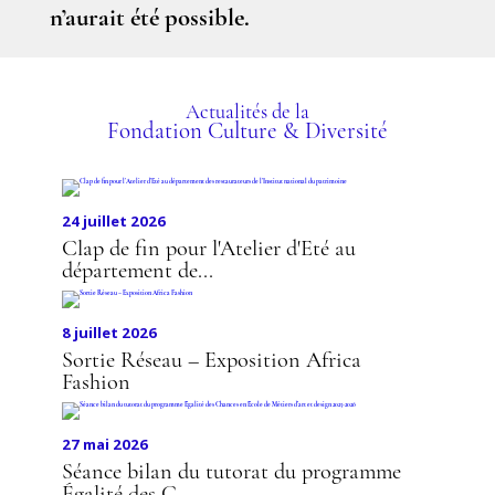
n’aurait été possible.
Actualités de la
Fondation Culture & Diversité
24 juillet 2026
Clap de fin pour l'Atelier d'Eté au
département de...
8 juillet 2026
Sortie Réseau – Exposition Africa
Fashion
27 mai 2026
Séance bilan du tutorat du programme