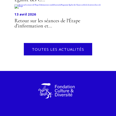
Égalité des C...
13 avril 2026
Retour sur les séances de l'Étape
d’information et...
TOUTES LES ACTUALITÉS