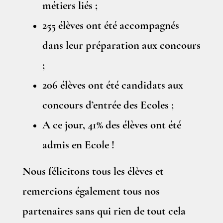
métiers liés ;
255 élèves ont été accompagnés
dans leur préparation aux concours
;
206 élèves ont été candidats aux
concours d’entrée des Ecoles ;
A ce jour, 41% des élèves ont été
admis en Ecole !
Nous félicitons tous les élèves et
remercions également tous nos
partenaires sans qui rien de tout cela