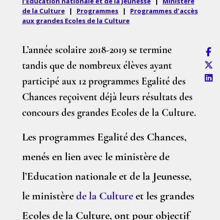
l'Education nationale et de la Jeunesse
|
Ministère
de la Culture
|
Programmes
|
Programmes d'accès
aux grandes Ecoles de la Culture
L’année scolaire 2018-2019 se termine
tandis que de nombreux élèves ayant
participé aux 12 programmes Egalité des
Chances reçoivent déjà leurs résultats des
concours des grandes Ecoles de la Culture.
Les programmes Egalité des Chances,
menés en lien avec le ministère de
l’Education nationale et de la Jeunesse,
le ministère
de la Culture
et les grandes
Ecoles de la Culture, ont pour objectif