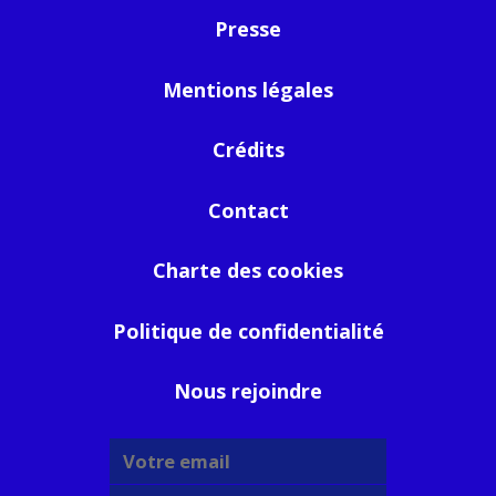
Presse
Mentions légales
Crédits
Contact
Charte des cookies
Politique de confidentialité
Nous rejoindre