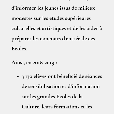
d’informer les jeunes issus de milieux
modestes sur les études supérieures
culturelles et artistiques et de les aider à
préparer les concours d’entrée de ces
Ecoles.
Ainsi, en 2018-2019 :
3 130 élèves ont bénéficié de séances
de sensibilisation et d’information
sur les grandes Ecoles de la
Culture, leurs formations et les