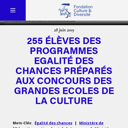
28 juin 2019
255 ÉLÈVES DES
PROGRAMMES
EGALITÉ DES
CHANCES PRÉPARÉS
AUX CONCOURS DES
GRANDES ECOLES DE
LA CULTURE
Égalité des chances
|
Ministère de
Mots-Clés: