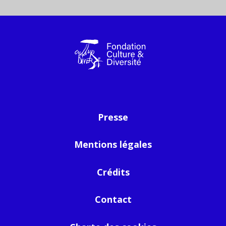
Presse
Mentions légales
Crédits
Contact