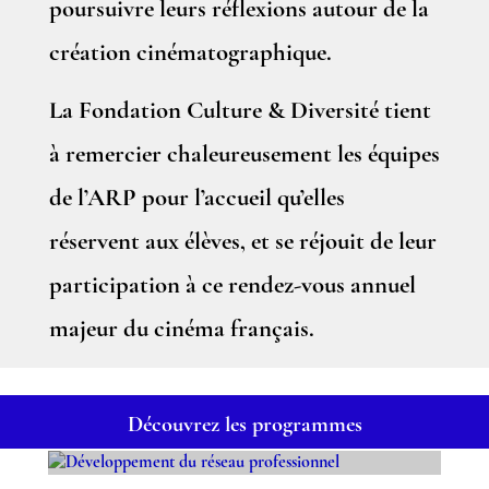
poursuivre leurs réflexions autour de la
création cinématographique.
La Fondation Culture & Diversité tient
à remercier chaleureusement les équipes
de l’ARP pour l’accueil qu’elles
réservent aux élèves, et se réjouit de leur
participation à ce rendez-vous annuel
majeur du cinéma français.
Découvrez les programmes