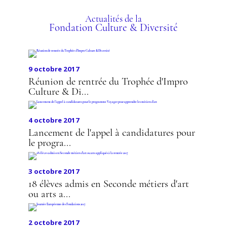
DÉVELOPPEMENT DU
RÉSEAU
Actualités de la
Fondation Culture & Diversité
PROFESSIONNEL
9 octobre 2017
Réunion de rentrée du Trophée d'Impro
Culture & Di...
4 octobre 2017
Lancement de l'appel à candidatures pour
le progra...
3 octobre 2017
18 élèves admis en Seconde métiers d'art
ou arts a...
2 octobre 2017