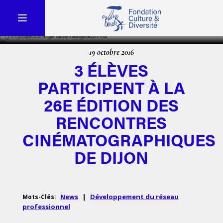
19 octobre 2016
3 ÉLÈVES
PARTICIPENT À LA
26E ÉDITION DES
RENCONTRES
CINÉMATOGRAPHIQUES
DE DIJON
News
|
Développement du réseau
Mots-Clés:
professionnel