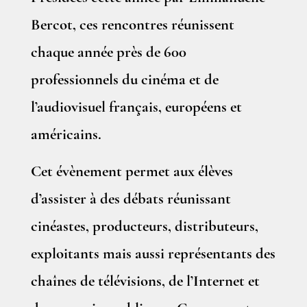
Bercot, ces rencontres réunissent
chaque année près de 600
professionnels du cinéma et de
l’audiovisuel français, européens et
américains.
Cet évènement permet aux élèves
d’assister à des débats réunissant
cinéastes, producteurs, distributeurs,
exploitants mais aussi représentants des
chaînes de télévisions, de l’Internet et