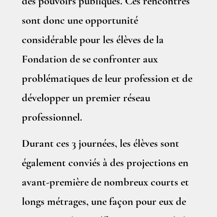
des pouvoirs publiques. Ces rencontres
sont donc une opportunité
considérable pour les élèves de la
Fondation de se confronter aux
problématiques de leur profession et de
développer un premier réseau
professionnel.
Durant ces 3 journées, les élèves sont
également conviés à des projections en
avant-première de nombreux courts et
longs métrages, une façon pour eux de