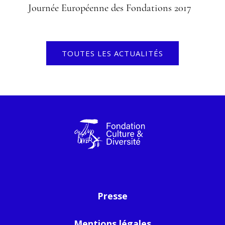
Journée Européenne des Fondations 2017
TOUTES LES ACTUALITÉS
Presse
Mentions légales