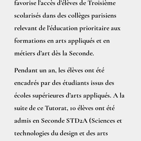
favorise l’accès d’élèves de Troisième
scolarisés dans des collèges parisiens
relevant de l’éducation prioritaire aux
formations en arts appliqués et en
métiers d’art dès la Seconde.
Pendant un an, les élèves ont été
encadrés par des étudiants issus des
écoles supérieures d’arts appliqués. A la
suite de ce Tutorat, 10 élèves ont été
admis en Seconde STD2A (Sciences et
technologies du design et des arts