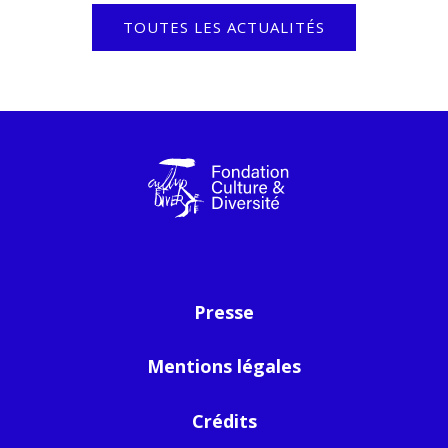
TOUTES LES ACTUALITÉS
Presse
Mentions légales
Crédits