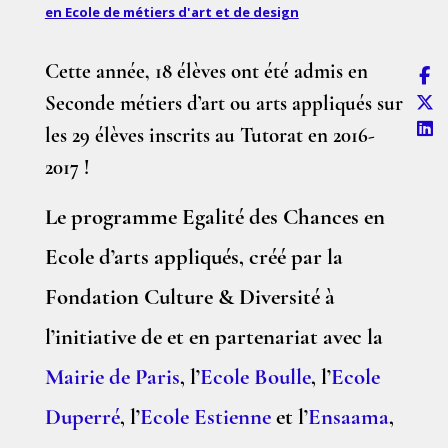
en Ecole de métiers d'art et de design
Cette année, 18 élèves ont été admis en
Seconde métiers d’art ou arts appliqués sur
les 29 élèves inscrits au Tutorat en 2016-
2017 !
Le programme Egalité des Chances en
Ecole d’arts appliqués, créé par la
Fondation Culture & Diversité à
l’initiative de et en partenariat avec la
Mairie de Paris
, l’
Ecole Boulle
, l’
Ecole
Duperré
, l’
Ecole Estienne
et l’
Ensaama
,