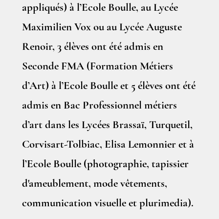
appliqués) à l’Ecole Boulle, au Lycée
Maximilien Vox ou au Lycée Auguste
Renoir, 3 élèves ont été admis en
Seconde FMA (Formation Métiers
d’Art) à l’Ecole Boulle et 5 élèves ont été
admis en Bac Professionnel métiers
d’art dans les Lycées Brassaï, Turquetil,
Corvisart-Tolbiac, Elisa Lemonnier et à
l’Ecole Boulle (photographie, tapissier
d'ameublement, mode vêtements,
communication visuelle et plurimedia).