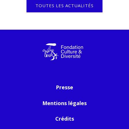
TOUTES LES ACTUALITÉS
Presse
Mentions légales
Crédits