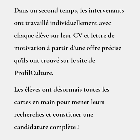
Dans un second temps, les intervenants
ont travaillé individuellement avec
chaque élève sur leur CV et lettre de
motivation à partir d’une offre précise
qu’ils ont trouvé sur le site de
ProfilCulture.
Les élèves ont désormais toutes les
cartes en main pour mener leurs
recherches et constituer une
candidature complète !