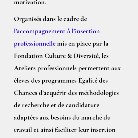
motivation.
Organisés dans le cadre de
l’accompagnement à l’insertion
professionnelle
mis en place par la
Fondation Culture & Diversité, les
Ateliers professionnels permettent aux
élèves des programmes Egalité des
Chances d’acquérir des méthodologies
de recherche et de candidature
adaptées aux besoins du marché du
travail et ainsi faciliter leur insertion