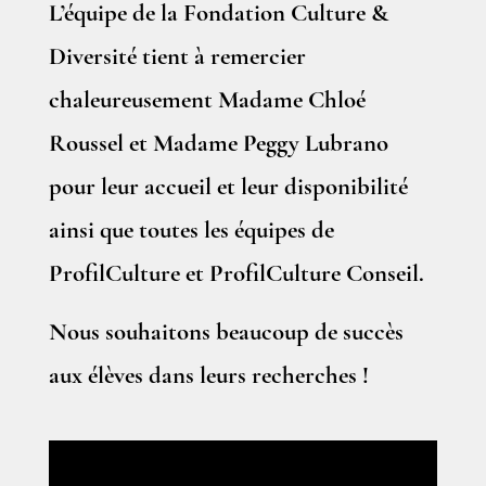
L’équipe de la Fondation Culture &
Diversité tient à remercier
chaleureusement Madame Chloé
Roussel et Madame Peggy Lubrano
pour leur accueil et leur disponibilité
ainsi que toutes les équipes de
ProfilCulture et ProfilCulture Conseil.
Nous souhaitons beaucoup de succès
aux élèves dans leurs recherches !