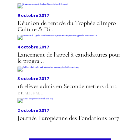
9 octobre 2017
Réunion de rentrée du Trophée d'Impro
Culture & Di...
4 octobre 2017
Lancement de l'appel à candidatures pour
le progra...
3 octobre 2017
18 élèves admis en Seconde métiers d'art
ou arts a...
2 octobre 2017
Journée Européenne des Fondations 2017