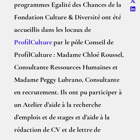
programmes Egalité des Chances de la
Fondation Culture & Diversité ont été
accueillis dans les locaux de
ProfilCulture
par le pôle Conseil de
ProfilCulture : Madame Chloé Roussel,
Consultante Ressources Humaines et
Madame Peggy Lubrano, Consultante
en recrutement. Ils ont pu participer à
un Atelier d’aide à la recherche
d’emplois et de stages et d’aide à la
rédaction de CV et de lettre de