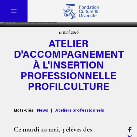
11 mai 2016
ATELIER
D'ACCOMPAGNEMENT
À L'INSERTION
PROFESSIONNELLE
PROFILCULTURE
News
|
Ateliers professionnels
Mots-Clés:
Ce mardi 10 mai, 3 élèves des