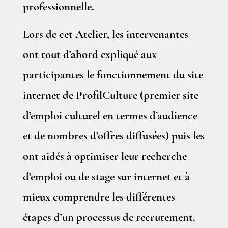
professionnelle.
Lors de cet Atelier, les intervenantes
ont tout d’abord expliqué aux
participantes le fonctionnement du site
internet de ProfilCulture (premier site
d’emploi culturel en termes d’audience
et de nombres d’offres diffusées) puis les
ont aidés à optimiser leur recherche
d’emploi ou de stage sur internet et à
mieux comprendre les différentes
étapes d’un processus de recrutement.