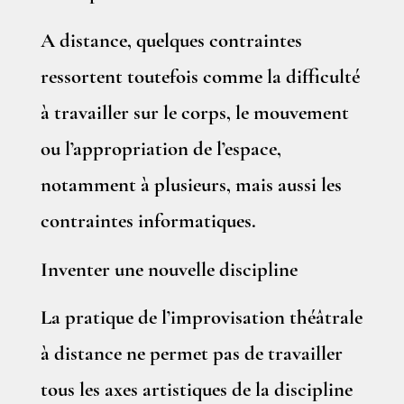
A distance, quelques contraintes
ressortent toutefois comme la difficulté
à travailler sur le corps, le mouvement
ou l’appropriation de l’espace,
notamment à plusieurs, mais aussi les
contraintes informatiques.
Inventer une nouvelle discipline
La pratique de l’improvisation théâtrale
à distance ne permet pas de travailler
tous les axes artistiques de la discipline