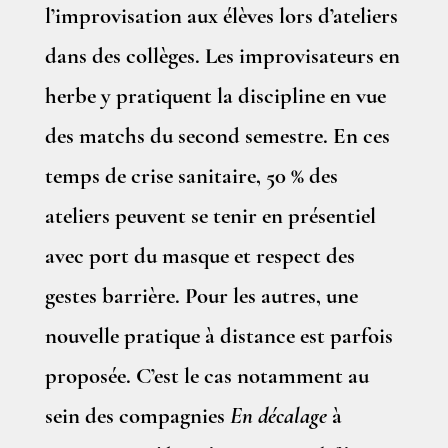
l’improvisation aux élèves lors d’ateliers
dans des collèges. Les improvisateurs en
herbe y pratiquent la discipline en vue
des matchs du second semestre. En ces
temps de crise sanitaire, 50 % des
ateliers peuvent se tenir en présentiel
avec port du masque et respect des
gestes barrière. Pour les autres, une
nouvelle pratique à distance est parfois
proposée. C’est le cas notamment au
sein des compagnies
En décalage
à