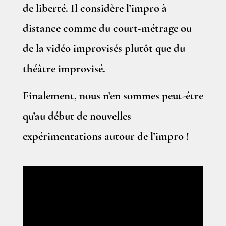
de liberté. Il considère l’impro à
distance comme du court-métrage ou
de la vidéo improvisés plutôt que du
théâtre improvisé.
Finalement, nous n’en sommes peut-être
qu’au début de nouvelles
expérimentations autour de l’impro !