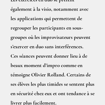
Les exercices en duo se prêtent
également à la visio, notamment avec
les applications qui permettent de
regrouper les participants en sous-
groupes où les improvisateurs peuvent
s’exercer en duo sans interférences.
Ces séances peuvent donner lieu à de
beaux moment d’impro comme en
témoigne Olivier Rolland. Certains de
ses élèves les plus timides se sentent plus
en sécurité chez eux et ont tendance à se
livrer plus facilement.