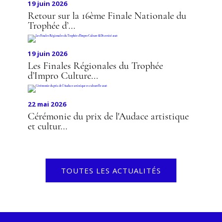
19 juin 2026
Retour sur la 16ème Finale Nationale du
Trophée d’...
19 juin 2026
Les Finales Régionales du Trophée
d’Impro Culture...
22 mai 2026
Cérémonie du prix de l'Audace artistique
et cultur...
TOUTES LES ACTUALITÉS