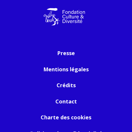
Presse
Mentions légales
Crédits
Contact
Charte des cookies