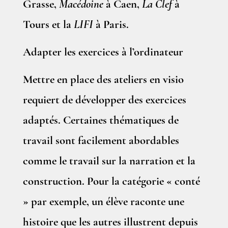
Grasse,
Macédoine
à Caen,
La Clef
à
Tours et la
LIFI
à Paris.
Adapter les exercices à l’ordinateur
Mettre en place des ateliers en visio
requiert de développer des exercices
adaptés. Certaines thématiques de
travail sont facilement abordables
comme le travail sur la narration et la
construction. Pour la catégorie « conté
» par exemple, un élève raconte une
histoire que les autres illustrent depuis