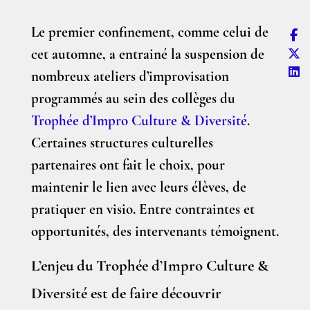
Le premier confinement, comme celui de
cet automne, a entrainé la suspension de
nombreux ateliers d’improvisation
programmés au sein des collèges du
Trophée d’Impro Culture & Diversité
.
Certaines structures culturelles
partenaires ont fait le choix, pour
maintenir le lien avec leurs élèves, de
pratiquer en visio. Entre contraintes et
opportunités, des intervenants témoignent.
L’enjeu du Trophée d’Impro Culture &
Diversité est de faire découvrir