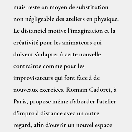
mais reste un moyen de substitution
non négligeable des ateliers en physique.
Le distanciel motive l’imagination et la
créativité pour les animateurs qui
doivent s’adapter à cette nouvelle
contrainte comme pour les
improvisateurs qui font face à de
nouveaux exercices. Romain Cadoret, à
Paris, propose même d’aborder l’atelier
d’impro à distance avec un autre
regard, afin d’ouvrir un nouvel espace