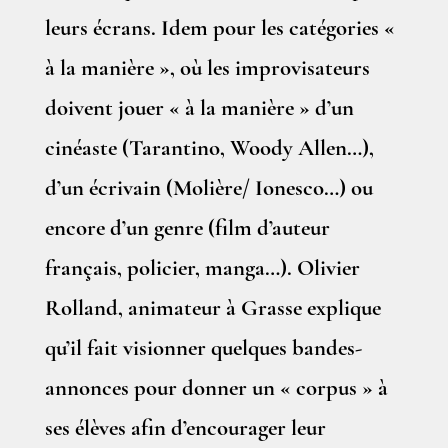
leurs écrans. Idem pour les catégories «
à la manière », où les improvisateurs
doivent jouer « à la manière » d’un
cinéaste (Tarantino, Woody Allen…),
d’un écrivain (Molière/ Ionesco…) ou
encore d’un genre (film d’auteur
français, policier, manga…). Olivier
Rolland, animateur à Grasse explique
qu’il fait visionner quelques bandes-
annonces pour donner un « corpus » à
ses élèves afin d’encourager leur