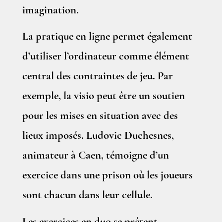
imagination.
La pratique en ligne permet également
d’utiliser l’ordinateur comme élément
central des contraintes de jeu. Par
exemple, la visio peut être un soutien
pour les mises en situation avec des
lieux imposés. Ludovic Duchesnes,
animateur à Caen, témoigne d’un
exercice dans une prison où les joueurs
sont chacun dans leur cellule.