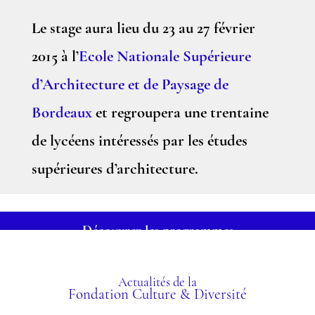
Le stage aura lieu du 23 au 27 février
2015 à l’
Ecole Nationale Supérieure
d’Architecture et de Paysage de
Bordeaux
et regroupera une trentaine
de lycéens intéressés par les études
supérieures d’architecture.
Découvrez les programmes
Actualités de la
Fondation Culture & Diversité