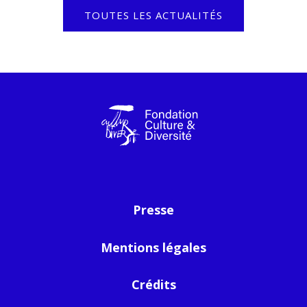
TOUTES LES ACTUALITÉS
Presse
Mentions légales
Crédits