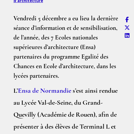
d'architecture
Vendredi 5 décembre a eu lieu la dernière
séance d’information et de sensibilisation,
de l’année, des 7 Ecoles nationales
supérieures d’architecture (Ensa)
partenaires du programme Egalité des
Chances en Ecole d’architecture, dans les
lycées partenaires.
L’
Ensa de Normandie
s’est ainsi rendue
au Lycée Val-de-Seine, du Grand-
Quevilly (Académie de Rouen), afin de
présenter à des élèves de Terminal L et