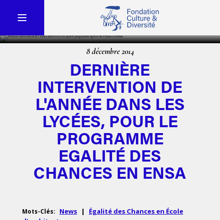
8 décembre 2014
DERNIÈRE
INTERVENTION DE
L'ANNÉE DANS LES
LYCÉES, POUR LE
PROGRAMME
EGALITÉ DES
CHANCES EN ENSA
News
|
Égalité des Chances en École
Mots-Clés: