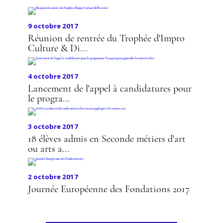
9 octobre 2017
Réunion de rentrée du Trophée d'Impro
Culture & Di...
4 octobre 2017
Lancement de l'appel à candidatures pour
le progra...
3 octobre 2017
18 élèves admis en Seconde métiers d'art
ou arts a...
2 octobre 2017
Journée Européenne des Fondations 2017