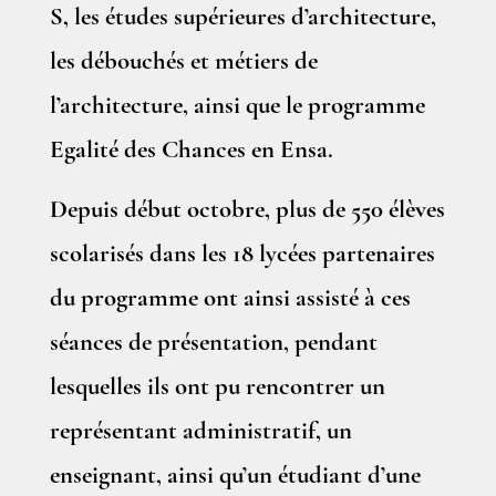
S, les études supérieures d’architecture,
les débouchés et métiers de
l’architecture, ainsi que le programme
Egalité des Chances en Ensa.
Depuis début octobre, plus de 550 élèves
scolarisés dans les 18 lycées partenaires
du programme ont ainsi assisté à ces
séances de présentation, pendant
lesquelles ils ont pu rencontrer un
représentant administratif, un
enseignant, ainsi qu’un étudiant d’une