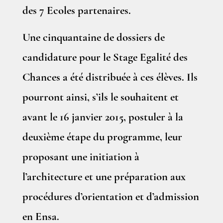
des 7 Ecoles partenaires.
Une cinquantaine de dossiers de
candidature pour le Stage Egalité des
Chances a été distribuée à ces élèves. Ils
pourront ainsi, s’ils le souhaitent et
avant le 16 janvier 2015, postuler à la
deuxième étape du programme, leur
proposant une initiation à
l’architecture et une préparation aux
procédures d’orientation et d’admission
en Ensa.