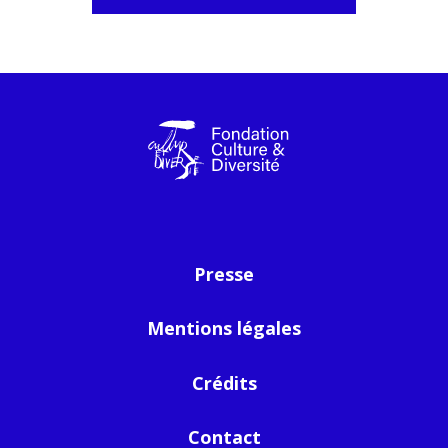
Presse
Mentions légales
Crédits
Contact