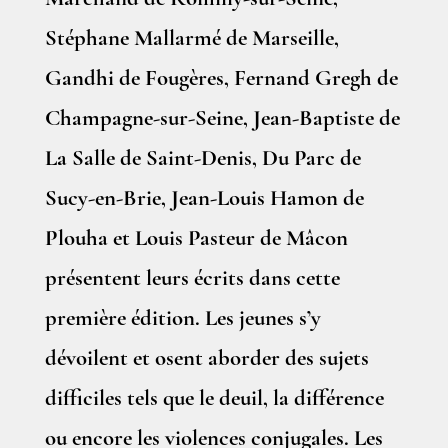
Stéphane Mallarmé de Marseille,
Gandhi de Fougères, Fernand Gregh de
Champagne-sur-Seine, Jean-Baptiste de
La Salle de Saint-Denis, Du Parc de
Sucy-en-Brie, Jean-Louis Hamon de
Plouha et Louis Pasteur de Mâcon
présentent leurs écrits dans cette
première édition. Les jeunes s’y
dévoilent et osent aborder des sujets
difficiles tels que le deuil, la différence
ou encore les violences conjugales. Les