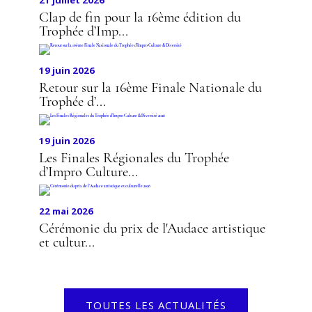
Clap de fin pour la 16ème édition du
Trophée d’Imp...
19 juin 2026
Retour sur la 16ème Finale Nationale du
Trophée d’...
19 juin 2026
Les Finales Régionales du Trophée
d’Impro Culture...
22 mai 2026
Cérémonie du prix de l'Audace artistique
et cultur...
TOUTES LES ACTUALITÉS