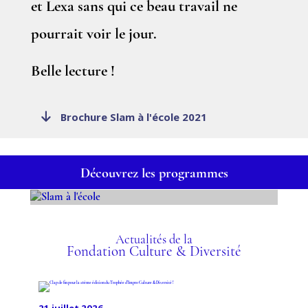
et Lexa sans qui ce beau travail ne
pourrait voir le jour.
Belle lecture !
Brochure Slam à l'école 2021
Découvrez les programmes
SLAM À L'ÉCOLE
Actualités de la
Fondation Culture & Diversité
21 juillet 2026