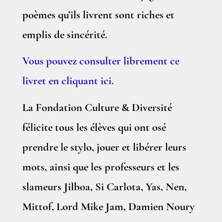
poèmes qu’ils livrent sont riches et
emplis de sincérité.
Vous pouvez consulter librement ce
livret en cliquant ici.
La Fondation Culture & Diversité
félicite tous les élèves qui ont osé
prendre le stylo, jouer et libérer leurs
mots, ainsi que les professeurs et les
slameurs Jilboa, Si Carlota, Yas, Nen,
Mittof, Lord Mike Jam, Damien Noury