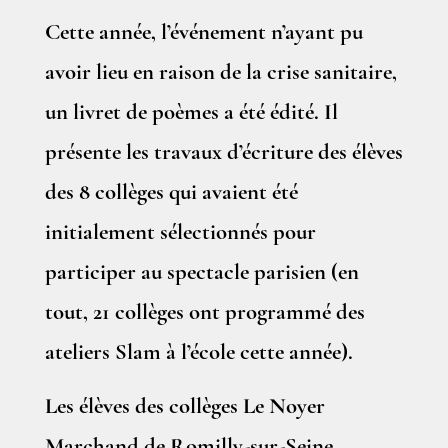
Cette année, l’événement n’ayant pu
avoir lieu en raison de la crise sanitaire,
un livret de poèmes a été édité. Il
présente les travaux d’écriture des élèves
des 8 collèges qui avaient été
initialement sélectionnés pour
participer au spectacle parisien (en
tout, 21 collèges ont programmé des
ateliers Slam à l’école cette année).
Les élèves des collèges Le Noyer
Marchand de Romilly-sur-Seine,