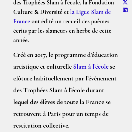
des Trophées Slam à l’école, la Fondation
Culture & Diversité et
la Ligue Slam de
France
ont édité un recueil des poèmes
écrits par les slameurs en herbe de cette
année.
Créé en 2017, le programme d’éducation
artistique et culturelle
Slam à l’école
se
clôture habituellement par l’événement
des Trophées Slam à l’école durant
lequel des élèves de toute la France se
retrouvent à Paris pour un temps de
restitution collective.