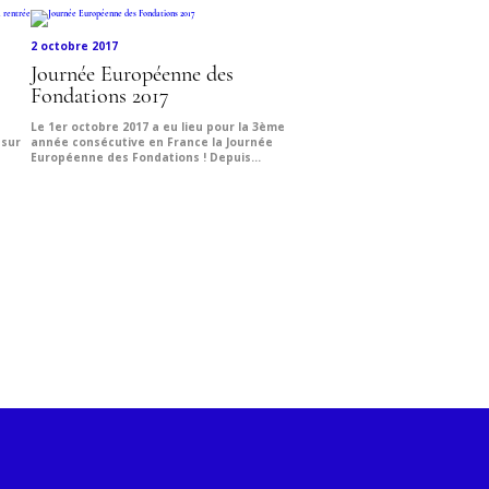
2 octobre 2017
Journée Européenne des
Fondations 2017
Le 1er octobre 2017 a eu lieu pour la 3ème
 sur
année consécutive en France la Journée
Européenne des Fondations ! Depuis...