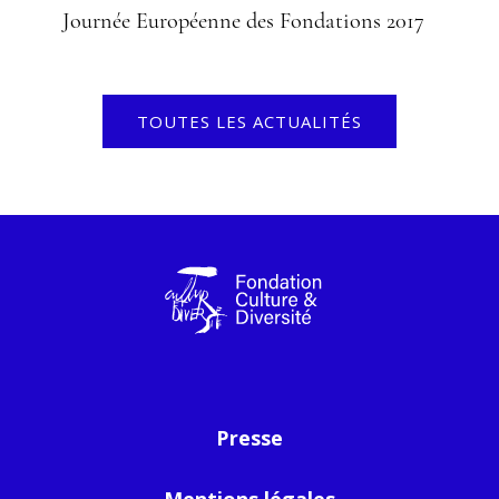
Journée Européenne des Fondations 2017
TOUTES LES ACTUALITÉS
Presse
Mentions légales