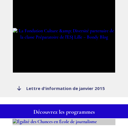
Lettre d'information de janvier 2015
Découvrez les programmes