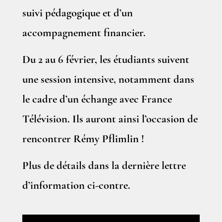
suivi pédagogique et d’un
accompagnement financier.
Du 2 au 6 février, les étudiants suivent
une session intensive, notamment dans
le cadre d’un échange avec France
Télévision. Ils auront ainsi l’occasion de
rencontrer Rémy Pflimlin !
Plus de détails dans la dernière lettre
d’information ci-contre.