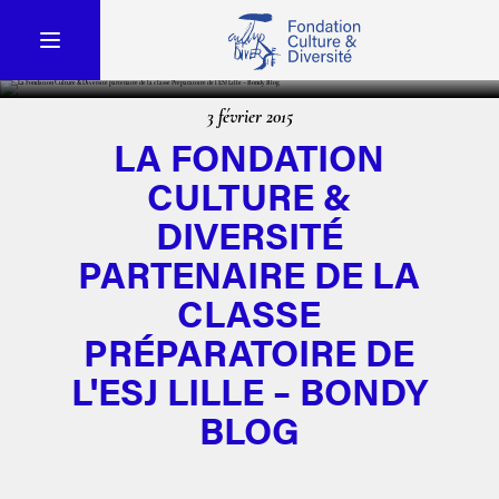
3 février 2015
LA FONDATION
CULTURE &
DIVERSITÉ
PARTENAIRE DE LA
CLASSE
PRÉPARATOIRE DE
L'ESJ LILLE – BONDY
BLOG