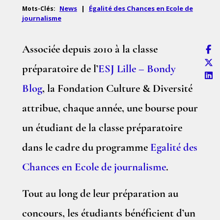
News
|
Égalité des Chances en Ecole de
Mots-Clés:
journalisme
Associée depuis 2010 à la classe
préparatoire de l’
ESJ Lille – Bondy
Blog
, la Fondation Culture & Diversité
attribue, chaque année, une bourse pour
un étudiant de la classe préparatoire
dans le cadre du programme
Egalité des
Chances en Ecole de journalisme
.
Tout au long de leur préparation au
concours, les étudiants bénéficient d’un