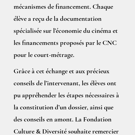
mécanismes de financement. Chaque
élève a reçu de la documentation
spécialisée sur l’économie du cinéma et
les financements proposés par le CNC
pour le court-métrage.
Grâce à cet échange et aux précieux
conseils de l’intervenant, les élèves ont
pu appréhender les étapes nécessaires à
la constitution d’un dossier, ainsi que
des conseils en amont. La Fondation
Culture & Diversité souhaite remercier