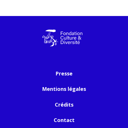
Presse
Mentions légales
Crédits
Contact