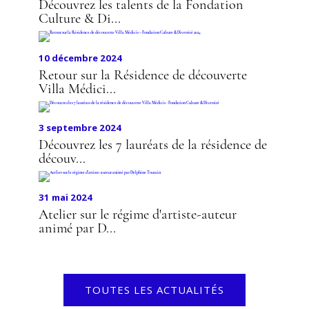
Découvrez les talents de la Fondation
Culture & Di...
10 décembre 2024
Retour sur la Résidence de découverte
Villa Médici...
3 septembre 2024
Découvrez les 7 lauréats de la résidence de
découv...
31 mai 2024
Atelier sur le régime d'artiste-auteur
animé par D...
TOUTES LES ACTUALITÉS