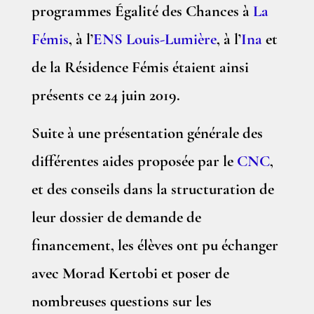
programmes Égalité des Chances à
La
Fémis
, à l’
ENS Louis-Lumière
, à l’
Ina
et
de la Résidence Fémis étaient ainsi
présents ce 24 juin 2019.
Suite à une présentation générale des
différentes aides proposée par le
CNC
,
et des conseils dans la structuration de
leur dossier de demande de
financement, les élèves ont pu échanger
avec Morad Kertobi et poser de
nombreuses questions sur les