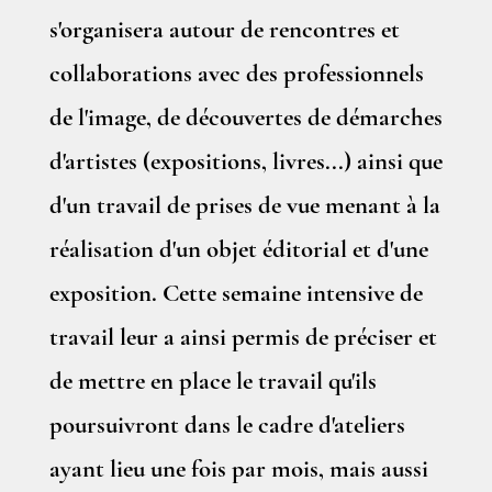
s'organisera autour de rencontres et
collaborations avec des professionnels
de l'image, de découvertes de démarches
d'artistes (expositions, livres...) ainsi que
d'un travail de prises de vue menant à la
réalisation d'un objet éditorial et d'une
exposition. Cette semaine intensive de
travail leur a ainsi permis de préciser et
de mettre en place le travail qu'ils
poursuivront dans le cadre d'ateliers
ayant lieu une fois par mois, mais aussi