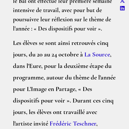
le Bal ont effectué leur première semaine
intensive de travail, avec pour but de
poursuivre leur réflexion sur le thème de
l'année : « Des dispositifs pour voir ».
Les élèves se sont ainsi retrouvés cinq
jours, du 20 au 24 octobre à
La Source
,
dans l'Eure, pour la deuxième étape du
programme, autour du thème de l'année
pour L'Image en Partage, « Des
dispositifs pour voir ». Durant ces cinq
jours, les élèves ont travaillé avec
l'artiste invité
Frédéric Teschner
,