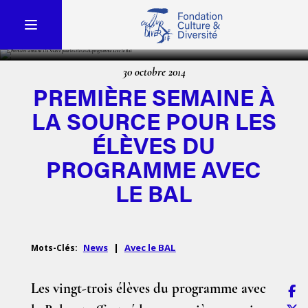
30 octobre 2014
PREMIÈRE SEMAINE À
LA SOURCE POUR LES
ÉLÈVES DU
PROGRAMME AVEC
LE BAL
News
|
Avec le BAL
Mots-Clés:
Les vingt-trois élèves du programme avec