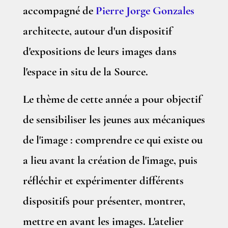
accompagné de
Pierre Jorge Gonzales
architecte, autour d'un dispositif
d'expositions de leurs images dans
l'espace in situ de la Source.
Le thème de cette année a pour objectif
de sensibiliser les jeunes aux mécaniques
de l'image : comprendre ce qui existe ou
a lieu avant la création de l'image, puis
réfléchir et expérimenter différents
dispositifs pour présenter, montrer,
mettre en avant les images. L'atelier