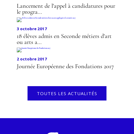
Lancement de l'appel à candidatures pour
le progra...
3 octobre 2017
18 élèves admis en Seconde métiers d'art
ou arts a...
2 octobre 2017
Journée Européenne des Fondations 2017
TOUTES LES ACTUALITÉS