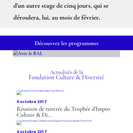
d'un autre stage de cinq jours, qui se
déroulera, lui, au mois de février.
Découvrez les programmes
AVEC LE BAL
Actualités de la
Fondation Culture & Diversité
9 octobre 2017
Réunion de rentrée du Trophée d'Impro
Culture & Di...
4 octobre 2017