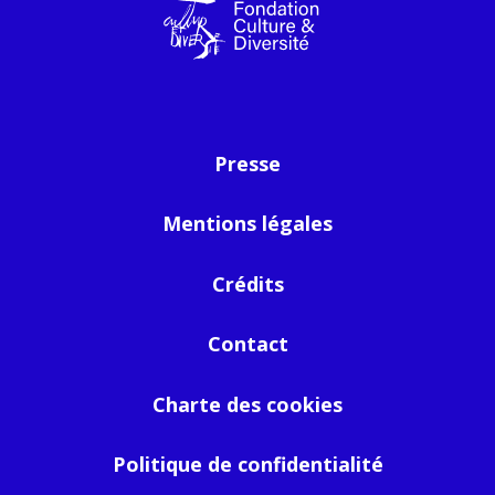
Presse
Mentions légales
Crédits
Contact
Charte des cookies
Politique de confidentialité