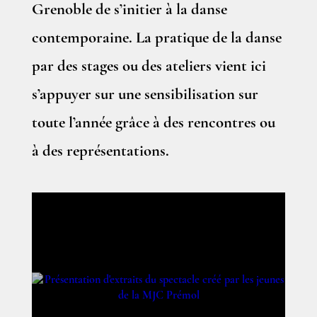
Grenoble de s’initier à la danse
contemporaine. La pratique de la danse
par des stages ou des ateliers vient ici
s’appuyer sur une sensibilisation sur
toute l’année grâce à des rencontres ou
à des représentations.