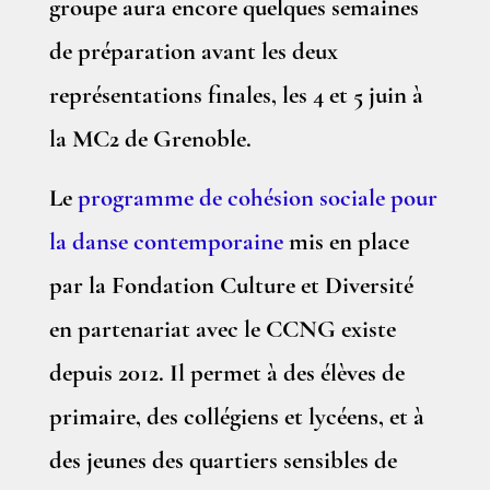
groupe aura encore quelques semaines
de préparation avant les deux
représentations finales, les 4 et 5 juin à
la MC2 de Grenoble.
Le
programme de cohésion sociale pour
la danse contemporaine
mis en place
par la Fondation Culture et Diversité
en partenariat avec le CCNG existe
depuis 2012. Il permet à des élèves de
primaire, des collégiens et lycéens, et à
des jeunes des quartiers sensibles de