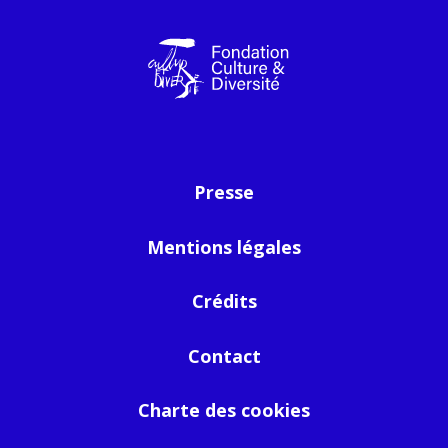
Presse
Mentions légales
Crédits
Contact
Charte des cookies