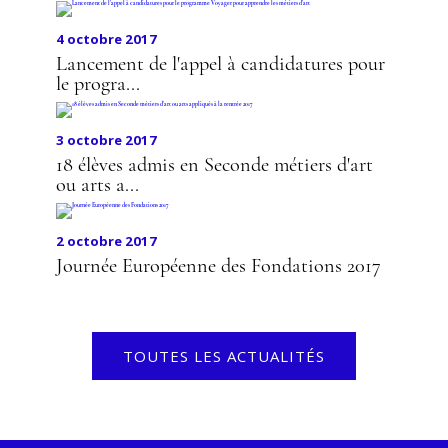
4 octobre 2017
Lancement de l'appel à candidatures pour
le progra...
3 octobre 2017
18 élèves admis en Seconde métiers d'art
ou arts a...
2 octobre 2017
Journée Européenne des Fondations 2017
TOUTES LES ACTUALITÉS