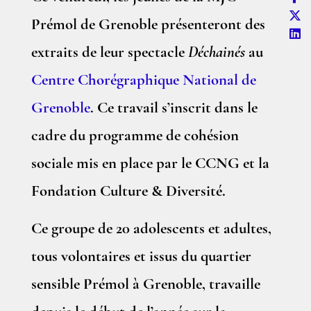
Prémol de Grenoble présenteront des
extraits de leur spectacle
Déchainés
au
Centre Chorégraphique National de
Grenoble
. Ce travail s’inscrit dans le
cadre du programme de cohésion
sociale mis en place par le CCNG et la
Fondation Culture & Diversité.
Ce groupe de 20 adolescents et adultes,
tous volontaires et issus du quartier
sensible Prémol à Grenoble, travaille