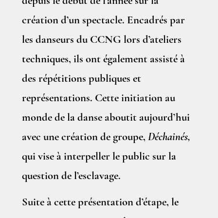
depuis le début de l’année sur la
création d’un spectacle. Encadrés par
les danseurs du CCNG lors d’ateliers
techniques, ils ont également assisté à
des répétitions publiques et
représentations. Cette initiation au
monde de la danse aboutit aujourd’hui
avec une création de groupe,
Déchainés,
qui vise à interpeller le public sur la
question de l’esclavage.
Suite à cette présentation d’étape, le