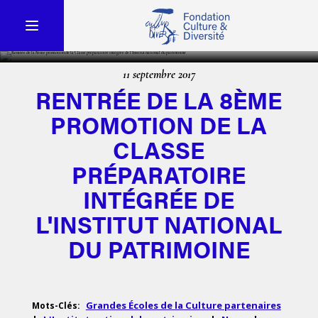
11 septembre 2017
RENTRÉE DE LA 8ÈME
PROMOTION DE LA
CLASSE
PRÉPARATOIRE
INTÉGRÉE DE
L'INSTITUT NATIONAL
DU PATRIMOINE
Grandes Écoles de la Culture partenaires
Mots-Clés: