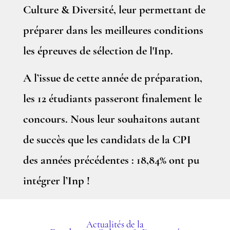
Culture & Diversité, leur permettant de
préparer dans les meilleures conditions
les épreuves de sélection de l'Inp.
A l’issue de cette année de préparation,
les 12 étudiants passeront finalement le
concours. Nous leur souhaitons autant
de succès que les candidats de la CPI
des années précédentes : 18,84% ont pu
intégrer l’Inp !
Actualités de la