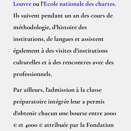
Louvre
ou l’
Ecole nationale des chartes
.
Ils suivent pendant un an des cours de
méthodologie, d'histoire des
institutions, de langues et assistent
également à des visites d'institutions
culturelles et à des rencontres avec des
professionnels.
Par ailleurs, l'admission à la classe
préparatoire intégrée leur a permis
d'obtenir chacun une bourse entre 2000
€ et 4000 € attribuée par la Fondation