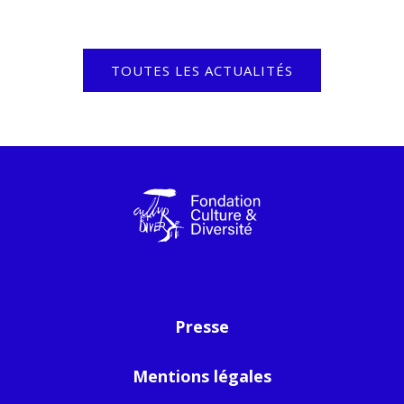
TOUTES LES ACTUALITÉS
Presse
Mentions légales