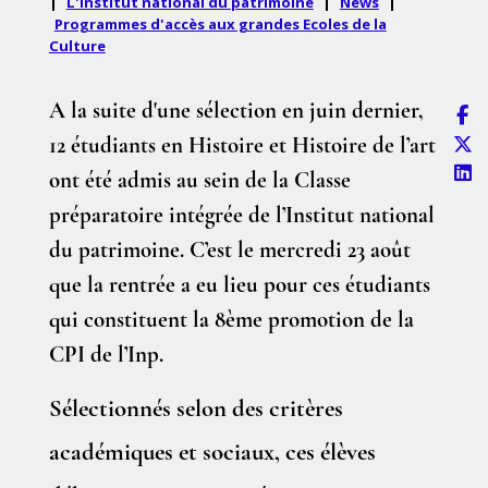
|
L'Institut national du patrimoine
|
News
|
Programmes d'accès aux grandes Ecoles de la
Culture
A la suite d'une sélection en juin dernier,
12 étudiants en Histoire et Histoire de l’art
ont été admis au sein de la Classe
préparatoire intégrée de l’Institut national
du patrimoine. C’est le mercredi 23 août
que la rentrée a eu lieu pour ces étudiants
qui constituent la 8ème promotion de la
CPI de l’Inp.
Sélectionnés selon des critères
académiques et sociaux, ces élèves