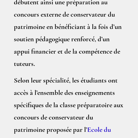
débutent ainsi une préparation au
concours externe de conservateur du
patrimoine en bénéficiant à la fois d’un
soutien pédagogique renforcé, d’un
appui financier et de la compétence de
tuteurs.
Selon leur spécialité, les étudiants ont
accès à l’ensemble des enseignements
spécifiques de la classe préparatoire aux
concours de conservateur du
patrimoine proposée par l’
Ecole du