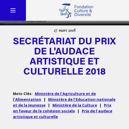
27 mars 2018
SECRÉTARIAT DU PRIX
DE L'AUDACE
ARTISTIQUE ET
CULTURELLE 2018
Ministère de l'Agriculture et de
Mots-Clés:
l'Alimentation
|
Ministère de l'Education nationale
et de la Jeunesse
|
Ministère de la Culture
|
Prix
en faveur de la cohésion sociale
|
Prix de l'audace
artistique et culturelle