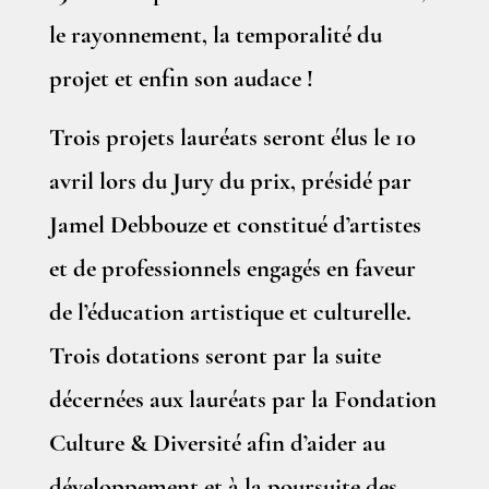
le rayonnement, la temporalité du
projet et enfin son audace !
Trois projets lauréats seront élus le 10
avril lors du Jury du prix, présidé par
Jamel Debbouze et constitué d’artistes
et de professionnels engagés en faveur
de l’éducation artistique et culturelle.
Trois dotations seront par la suite
décernées aux lauréats par la Fondation
Culture & Diversité afin d’aider au
développement et à la poursuite des