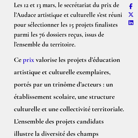
Les 12 et 13 mars, le secrétariat du prix de
l’Audace artistique et culturelle s’est réuni
pour sélectionner les 15 projets finalistes
parmi les 76 dossiers reçus, issus de
l’ensemble du territoire.
Ce
prix
valorise les projets d’éducation
artistique et culturelle exemplaires,
portés par un trinôme d’acteurs : un
établissement scolaire, une structure
culturelle et une collectivité territoriale.
L’ensemble des projets candidats
illustre la diversité des champs