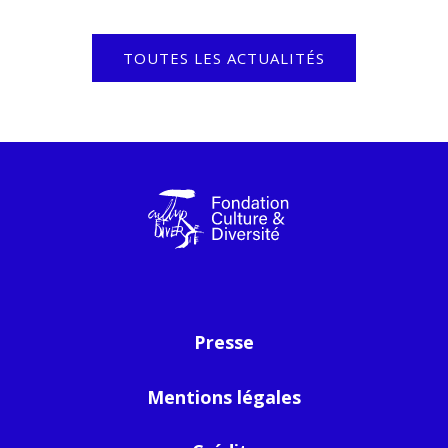
TOUTES LES ACTUALITÉS
Presse
Mentions légales