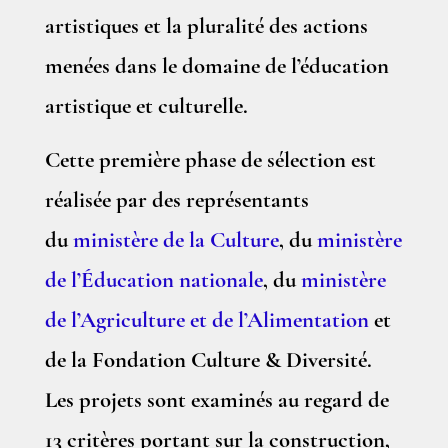
artistiques et la pluralité des actions
menées dans le domaine de l’éducation
artistique et culturelle.
Cette première phase de sélection est
réalisée par des représentants
du
ministère de la Culture
, du
ministère
de l’Éducation nationale
, du
ministère
de l’Agriculture et de l’Alimentation
et
de la Fondation Culture & Diversité.
Les projets sont examinés au regard de
13 critères portant sur la construction,