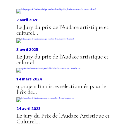
CULTURELLE
7 avril 2026
Le Jury du prix de l'Audace artistique et
culturel...
3 avril 2025
Le Jury du prix de l'Audace artistique et
culturel...
14 mars 2024
9 projets finalistes sélectionnés pour le
Prix de...
24 avril 2023
Le jury du Prix de l'Audace Artistique et
Culturel...