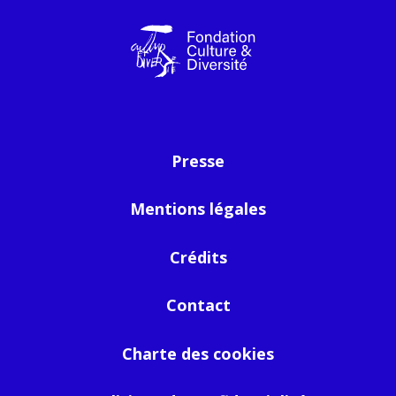
Presse
Mentions légales
Crédits
Contact
Charte des cookies