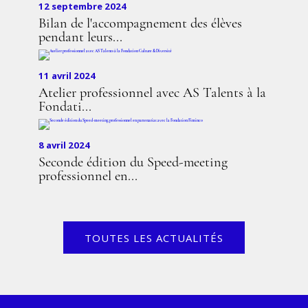
12 septembre 2024
Bilan de l'accompagnement des élèves
pendant leurs...
11 avril 2024
Atelier professionnel avec AS Talents à la
Fondati...
8 avril 2024
Seconde édition du Speed-meeting
professionnel en...
TOUTES LES ACTUALITÉS