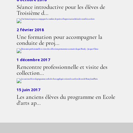
Séance introductive pour les élèves de
Troisième d...
2 février 2018
Une formation pour accompagner la
conduite de proj...
1 décembre 2017
Rencontre professionnelle et visite des
collection...
15 juin 2017
Les anciens élèves du programme en Ecole
d'arts ap...