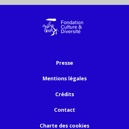
Presse
Mentions légales
Crédits
Contact
Charte des cookies