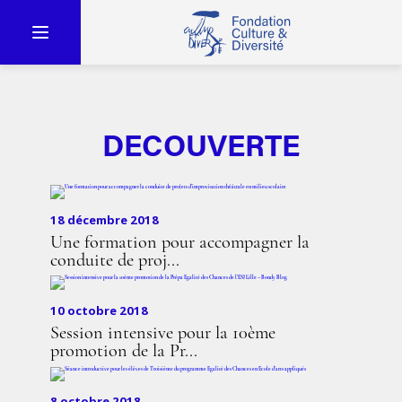
DECOUVERTE
18 décembre 2018
Une formation pour accompagner la
conduite de proj...
10 octobre 2018
Session intensive pour la 10ème
promotion de la Pr...
8 octobre 2018