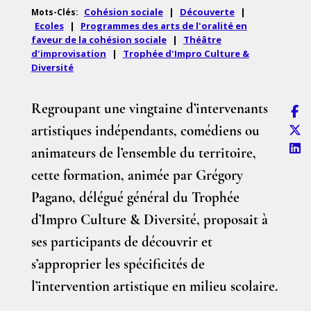
Cohésion sociale
|
Découverte
|
Mots-Clés:
Ecoles
|
Programmes des arts de l'oralité en
faveur de la cohésion sociale
|
Théâtre
d'improvisation
|
Trophée d'Impro Culture &
Diversité
Regroupant une vingtaine d’intervenants
artistiques indépendants, comédiens ou
animateurs de l’ensemble du territoire,
cette formation, animée par Grégory
Pagano, délégué général du Trophée
d’Impro Culture & Diversité, proposait à
ses participants de découvrir et
s’approprier les spécificités de
l’intervention artistique en milieu scolaire.