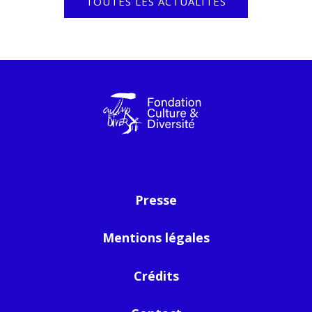
TOUTES LES ACTUALITÉS
Presse
Mentions légales
Crédits