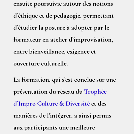
ensuite poursuivie autour des notions
d’éthique et de pédagogie, permettant
d’étudier la posture à adopter par le
formateur en atelier d’improvisation,
entre bienveillance, exigence et
ouverture culturelle.
La formation, qui s’est conclue sur une
présentation du réseau du
Trophée
d’Impro Culture & Diversité
et des
manières de l’intégrer, a ainsi permis
aux participants une meilleure