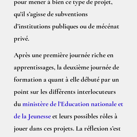
pour mener à bien ce type de projet,
qu’il s’agisse de subventions
d’institutions publiques ou de mécénat
privé.
Après une première journée riche en
apprentissages, la deuxième journée de
formation a quant à elle débuté par un
point sur les différents interlocuteurs
du
ministère de l’Education nationale et
de la Jeunesse
et leurs possibles rôles à
jouer dans ces projets. La réflexion s’est