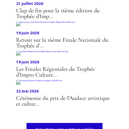
21 juillet 2026
Clap de fin pour la 16ème édition du
Trophée d’Imp...
19 juin 2026
Retour sur la 16ème Finale Nationale du
Trophée d’...
19 juin 2026
Les Finales Régionales du Trophée
d’Impro Culture...
22 mai 2026
Cérémonie du prix de l'Audace artistique
et cultur...