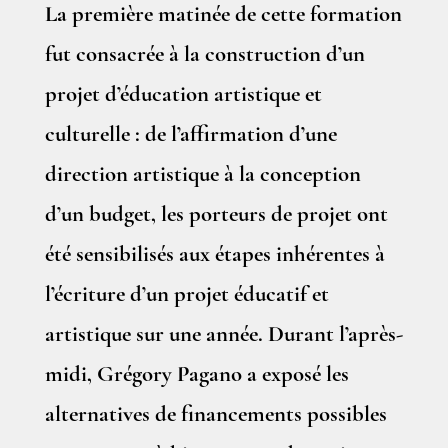
La première matinée de cette formation
fut consacrée à la construction d’un
projet d’éducation artistique et
culturelle : de l’affirmation d’une
direction artistique à la conception
d’un budget, les porteurs de projet ont
été sensibilisés aux étapes inhérentes à
l’écriture d’un projet éducatif et
artistique sur une année. Durant l’après-
midi, Grégory Pagano a exposé les
alternatives de financements possibles