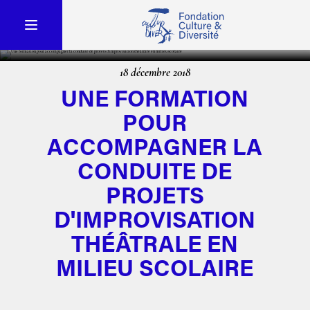
18 décembre 2018
UNE FORMATION
POUR
ACCOMPAGNER LA
CONDUITE DE
PROJETS
D'IMPROVISATION
THÉÂTRALE EN
MILIEU SCOLAIRE