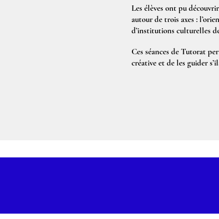
Les élèves ont pu découvrir
autour de trois axes : l’ori
d’institutions culturelles d
Ces séances de Tutorat per
créative et de les guider s’