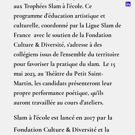
aux Trophées Slam à l’école. Ce
programme d’éducation artistique et
culturelle, coordonné par la Ligue Slam de
France avec le soutien de la Fondation
Culture & Diversité, s’adresse à des
collégiens issus de l’ensemble du territoire
pour favoriser la pratique du slam. Le 15
mai 2023, au Théâtre du Petit Saint-
Martin, les candidats présenteront leur
propre performance poétique, qu’ils
auront travaillée au cours d’ateliers.
Slam à l’école est lancé en 2017 par la
Fondation Culture & Diversité et la