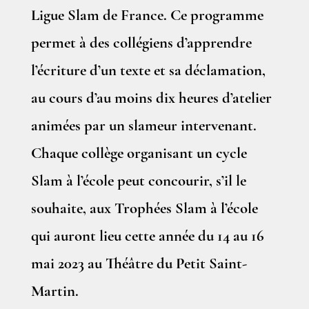
Ligue Slam de France. Ce programme
permet à des collégiens d’apprendre
l’écriture d’un texte et sa déclamation,
au cours d’au moins dix heures d’atelier
animées par un slameur intervenant.
Chaque collège organisant un cycle
Slam à l’école peut concourir, s’il le
souhaite, aux Trophées Slam à l’école
qui auront lieu cette année du 14 au 16
mai 2023 au Théâtre du Petit Saint-
Martin.