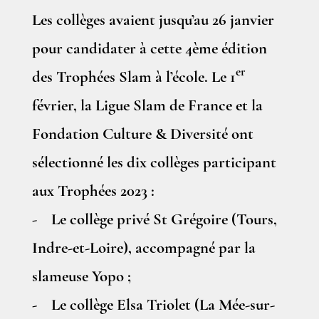
Les collèges avaient jusqu’au 26 janvier
pour candidater à cette 4ème édition
er
des Trophées Slam à l’école. Le 1
février, la Ligue Slam de France et la
Fondation Culture & Diversité ont
sélectionné les dix collèges participant
aux Trophées 2023 :
- Le collège privé St Grégoire (Tours,
Indre-et-Loire), accompagné par la
slameuse Yopo ;
- Le collège Elsa Triolet (La Mée-sur-