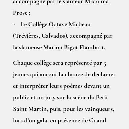
accompagné par le slameur Mix ô ma
Prose ;
- Le Collège Octave Mirbeau
(Trévières, Calvados), accompagné par
la slameuse Marion Bigot Flambart.
Chaque collège sera représenté par 5
jeunes qui auront la chance de déclamer
et interpréter leurs poèmes devant un
public et un jury sur la scène du Petit
Saint Martin, puis, pour les vainqueurs,
lors d’un gala, en présence de Grand