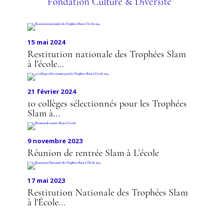
Fondation Culture & Diversité
15 mai 2024
Restitution nationale des Trophées Slam
à l'école...
21 février 2024
10 collèges sélectionnés pour les Trophées
Slam à...
9 novembre 2023
Réunion de rentrée Slam à L’école
17 mai 2023
Restitution Nationale des Trophées Slam
à l'École...