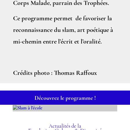
Corps Malade, parrain des Trophées.
Ce programme permet de favoriser la
reconnaissance du slam, art poétique à
mi-chemin entre l’écrit et l’oralité.
Crédits photo : Thomas Raffoux
Découvrez le programme !
SLAM À L'ÉCOLE
Actualités de la