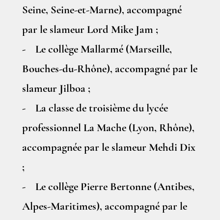
Seine, Seine-et-Marne), accompagné
par le slameur Lord Mike Jam ;
- Le collège Mallarmé (Marseille,
Bouches-du-Rhône), accompagné par le
slameur Jilboa ;
- La classe de troisième du lycée
professionnel La Mache (Lyon, Rhône),
accompagnée par le slameur Mehdi Dix
;
- Le collège Pierre Bertonne (Antibes,
Alpes-Maritimes), accompagné par le