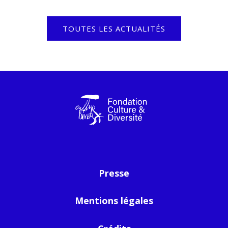
TOUTES LES ACTUALITÉS
Presse
Mentions légales