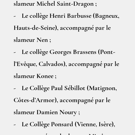
slameur Michel Saint-Dragon ;
- Le collège Henri Barbusse (Bagneux,
Hauts-de-Seine), accompagné par le
slameur Nen ;
- Le collège Georges Brassens (Pont-
l’Evêque, Calvados), accompagné par le
slameur Konee ;
- Le Collège Paul Sébillot (Matignon,
Côtes-d’Armor), accompagné par le
slameur Damien Noury ;
- Le Collège Ponsard (Vienne, Isère),