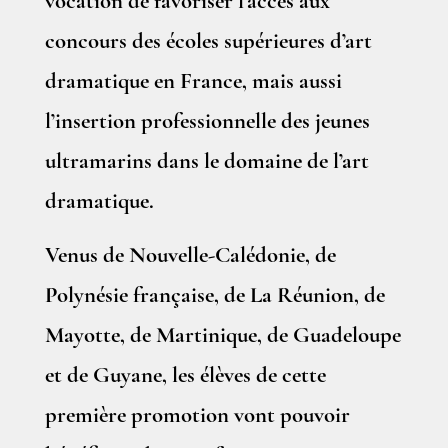
vocation de favoriser l’accès aux
concours des écoles supérieures d’art
dramatique en France, mais aussi
l’insertion professionnelle des jeunes
ultramarins dans le domaine de l’art
dramatique.
Venus de Nouvelle-Calédonie, de
Polynésie française, de La Réunion, de
Mayotte, de Martinique, de Guadeloupe
et de Guyane, les élèves de cette
première promotion vont pouvoir