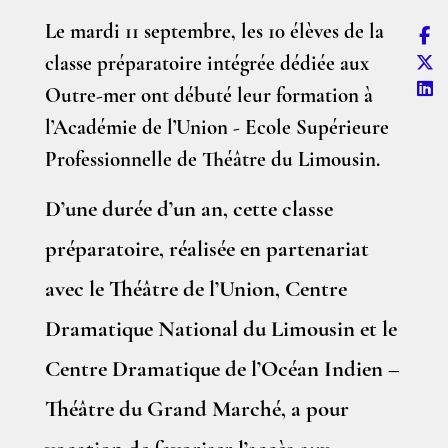
Le mardi 11 septembre, les 10 élèves de la
classe préparatoire intégrée dédiée aux
Outre-mer ont débuté leur formation à
l’Académie de l’Union - Ecole Supérieure
Professionnelle de Théâtre du Limousin.
D’une durée d’un an, cette classe
préparatoire, réalisée en partenariat
avec le Théâtre de l’Union, Centre
Dramatique National du Limousin et le
Centre Dramatique de l’Océan Indien –
Théâtre du Grand Marché, a pour