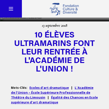
13 septembre 2018
10 ÉLÈVES
ULTRAMARINS FONT
LEUR RENTRÉE À
L'ACADÉMIE DE
L'UNION !
Ecoles d'art dramatique
|
L'Académie
Mots-Clés:
de l'Union – École Supérieure Professionnelle de
Théâtre du Limousin
|
Égalité des Chances en Ecole
supérieure d'art dramatique