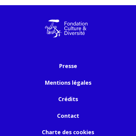
Presse
Mentions légales
Crédits
Contact
Charte des cookies