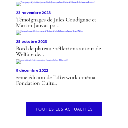
23 novembre 2023
Témoignages de Jules Coudignac et
Martin Jauvat po...
25 octobre 2023
Bord de plateau : réflexions autour de
Welfare de...
9 décembre 2022
2eme édition de l’afterwork cinéma
Fondation Cultu...
TOUTES LES ACTUALITÉS