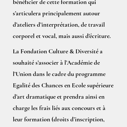
bénéficier de cette formation qui
s’articulera principalement autour
d’ateliers d’interprétation, de travail
corporel et vocal, mais aussi d'écriture.
La Fondation Culture & Diversité a
souhaité s’associer à l’Académie de
l’Union dans le cadre du programme
Egalité des Chances en Ecole supérieure
d’art dramatique et prendra ainsi en
charge les frais liés aux concours et à
leur formation (droits d’inscription,