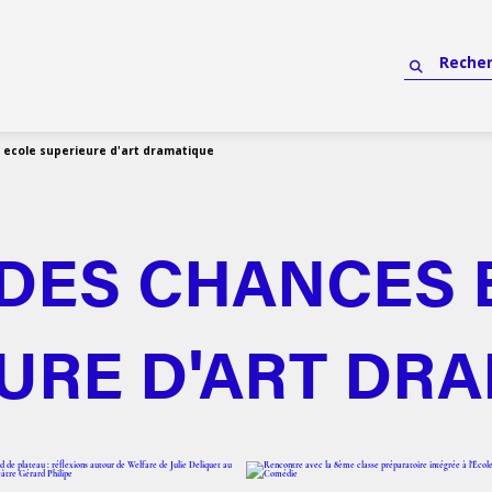
 ecole superieure d'art dramatique
 DES CHANCES 
URE D'ART DR