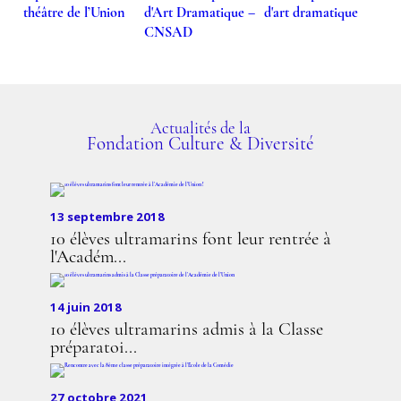
Actualités de la
Fondation Culture & Diversité
13 septembre 2018
10 élèves ultramarins font leur rentrée à
l'Académ...
14 juin 2018
10 élèves ultramarins admis à la Classe
préparatoi...
27 octobre 2021