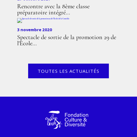
Rencontre avec la 8ème classe
préparatoire intégré...
3 novembre 2020
Spectacle de sortie de la promotion 29 de
l'Ecole...
TOUTES LES ACTUALITÉS