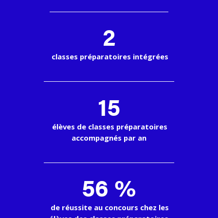
2
classes préparatoires intégrées
15
élèves de classes préparatoires
accompagnés par an
56 %
de réussite au concours chez les