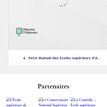
Petit Manuel des Ecoles supérieurs d'Art dramatique
Partenaires