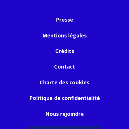
Presse
Mentions légales
Crédits
Contact
Charte des cookies
Politique de confidentialité
Nous rejoindre