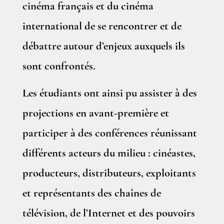
cinéma français et du cinéma
international de se rencontrer et de
débattre autour d’enjeux auxquels ils
sont confrontés.
Les étudiants ont ainsi pu assister à des
projections en avant-première et
participer à des conférences réunissant
différents acteurs du milieu : cinéastes,
producteurs, distributeurs, exploitants
et représentants des chaînes de
télévision, de l’Internet et des pouvoirs