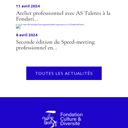
11 avril 2024
Atelier professionnel avec AS Talents à la
Fondati...
8 avril 2024
Seconde édition du Speed-meeting
professionnel en...
TOUTES LES ACTUALITÉS