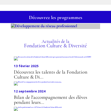
Découvrez les programmes
DÉVELOPPEMENT DU
RÉSEAU
Actualités de la
Fondation Culture & Diversité
PROFESSIONNEL
13 février 2025
Découvrez les talents de la Fondation
Culture & Di...
12 septembre 2024
Bilan de l'accompagnement des élèves
pendant leurs...