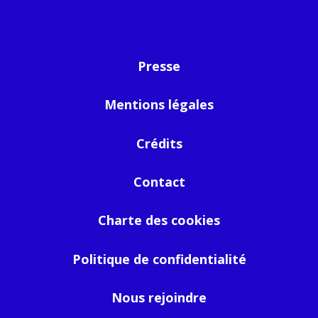
Presse
Mentions légales
Crédits
Contact
Charte des cookies
Politique de confidentialité
Nous rejoindre