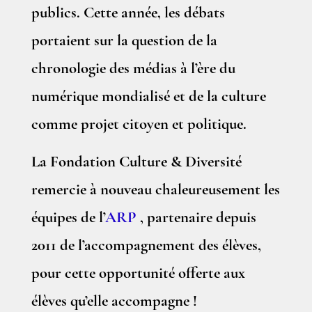
publics. Cette année, les débats
portaient sur la question de la
chronologie des médias à l’ère du
numérique mondialisé et de la culture
comme projet citoyen et politique.
La Fondation Culture & Diversité
remercie à nouveau chaleureusement les
équipes de l’
ARP
, partenaire depuis
2011 de l’accompagnement des élèves,
pour cette opportunité offerte aux
élèves qu’elle accompagne !