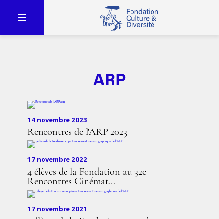
ARP
14 novembre 2023
Rencontres de l'ARP 2023
17 novembre 2022
4 élèves de la Fondation au 32e
Rencontres Cinémat...
17 novembre 2021