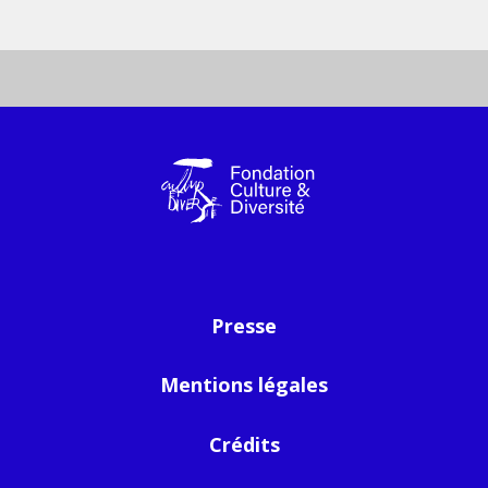
Presse
Mentions légales
Crédits