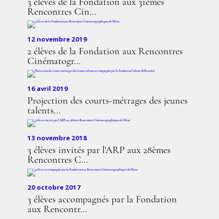
3 élèves de la Fondation aux 31èmes
Rencontres Cin...
12 novembre 2019
2 élèves de la Fondation aux Rencontres
Cinématogr...
16 avril 2019
Projection des courts-métrages des jeunes
talents...
13 novembre 2018
3 élèves invités par l'ARP aux 28èmes
Rencontres C...
20 octobre 2017
3 élèves accompagnés par la Fondation
aux Rencontr...