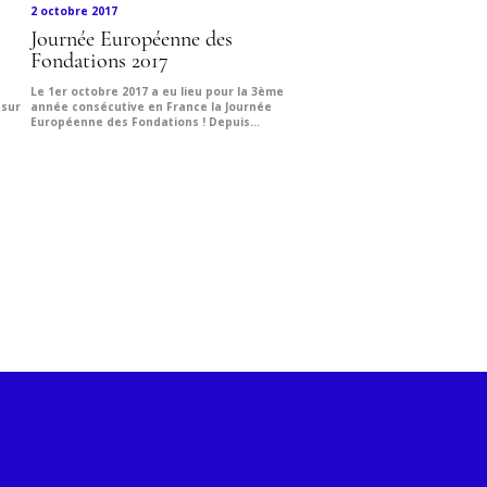
2 octobre 2017
Journée Européenne des
Fondations 2017
Le 1er octobre 2017 a eu lieu pour la 3ème
 sur
année consécutive en France la Journée
Européenne des Fondations ! Depuis...