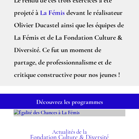
Le rendu de ces trois exercices a été
projeté à
La Fémis
devant le réalisateur
Olivier Ducastel ainsi que les équipes de
La Fémis et de La Fondation Culture &
Diversité. Ce fut un moment de
partage, de professionnalisme et de
critique constructive pour nos jeunes !
Découvrez les programmes
ÉGALITÉ DES CHANCES À
LA FÉMIS
Actualités de la
Fondation Culture & Diversité