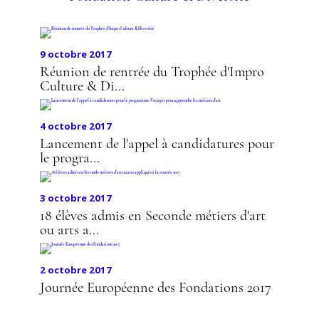
9 octobre 2017
Réunion de rentrée du Trophée d'Impro
Culture & Di...
4 octobre 2017
Lancement de l'appel à candidatures pour
le progra...
3 octobre 2017
18 élèves admis en Seconde métiers d'art
ou arts a...
2 octobre 2017
Journée Européenne des Fondations 2017