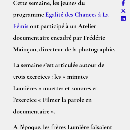
Cette semaine, les jeunes du
programme
Egalité des Chances à La
Fémis
ont participé à un Atelier
documentaire encadré par Frédéric
Mainçon, directeur de la photographie.
La semaine s’est articulée autour de
trois exercices : les « minutes
Lumières » muettes et sonores et
l’exercice « Filmer la parole en
documentaire ».
A l’époque, les frères Lumière faisaient