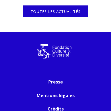
TOUTES LES ACTUALITÉS
Presse
Mentions légales
Crédits