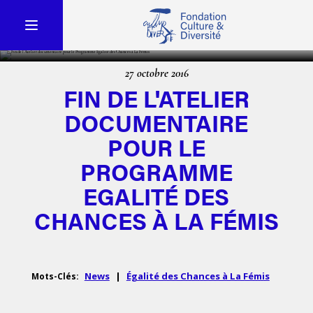
27 octobre 2016
FIN DE L'ATELIER
DOCUMENTAIRE
POUR LE
PROGRAMME
EGALITÉ DES
CHANCES À LA FÉMIS
News
|
Égalité des Chances à La Fémis
Mots-Clés: