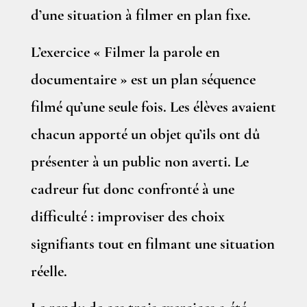
d’une situation à filmer en plan fixe.
L’exercice « Filmer la parole en
documentaire » est un plan séquence
filmé qu’une seule fois. Les élèves avaient
chacun apporté un objet qu’ils ont dû
présenter à un public non averti. Le
cadreur fut donc confronté à une
difficulté : improviser des choix
signifiants tout en filmant une situation
réelle.