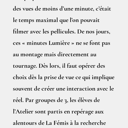
des vues de moins d’une minute, c’était
le temps maximal que l’on pouvait
filmer avec les pellicules. De nos jours,
ces « minutes Lumière » ne se font pas
au montage mais directement au
tournage. Dès lors, il faut opérer des
choix dès la prise de vue ce qui implique
souvent de créer une interaction avec le
réel. Par groupes de 3, les élèves de
l’Atelier sont partis en repérage aux
alentours de La Fémis à la recherche