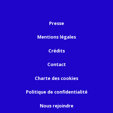
Presse
Mentions légales
Crédits
Contact
Charte des cookies
Politique de confidentialité
Nous rejoindre