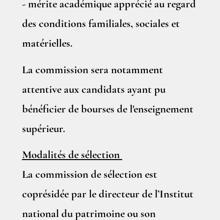
- mérite académique apprécié au regard
des conditions familiales, sociales et
matérielles.
La commission sera notamment
attentive aux candidats ayant pu
bénéficier de bourses de l'enseignement
supérieur.
Modalités de sélection
La commission de sélection est
coprésidée par le directeur de l’Institut
national du patrimoine ou son