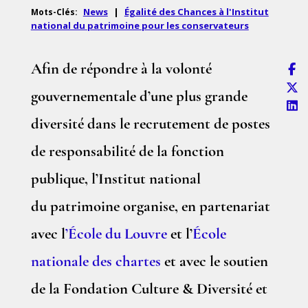
News
|
Égalité des Chances à l'Institut
Mots-Clés:
national du patrimoine pour les conservateurs
Afin de répondre à la volonté
gouvernementale d’une plus grande
diversité dans le recrutement de postes
de responsabilité de la fonction
publique, l’Institut national
du patrimoine organise, en partenariat
avec l
’École du Louvre
et l’
École
nationale des chartes
et avec le soutien
de la Fondation Culture & Diversité et