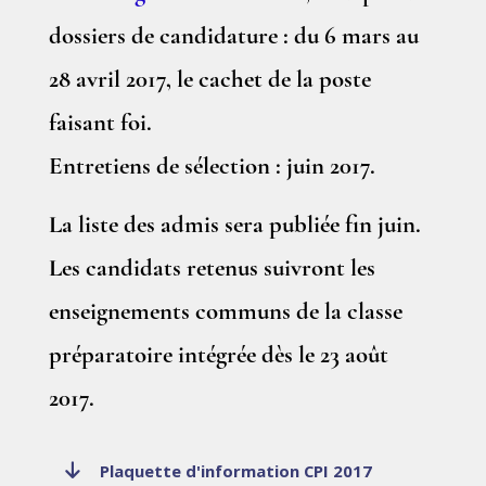
dossiers de candidature : du
6 mars au
28 avril 2017
, le cachet de la poste
faisant foi.
Entretiens de sélection :
juin 2017
.
La liste des admis sera publiée fin juin.
Les candidats retenus suivront les
enseignements communs de la classe
préparatoire intégrée dès le
23 août
2017
.
Plaquette d'information CPI 2017