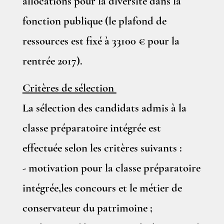
allocations pour la diversité dans la
fonction publique (le plafond de
ressources est fixé à 33100 € pour la
rentrée 2017).
Critères de sélection
La sélection des candidats admis à la
classe préparatoire intégrée est
effectuée selon les critères suivants :
- motivation pour la classe préparatoire
intégrée,les concours et le métier de
conservateur du patrimoine ;