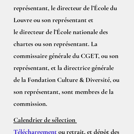
représentant, le directeur de l’École du
Louvre ou son représentant et
le directeur de l’École nationale des
chartes ou son représentant. La
commissaire générale du CGET, ou son
représentant, et la directrice générale
de la Fondation Culture & Diversité, ou
son représentant, sont membres de la
commission.
Calendrier de sélection
Téléchargement
ou retrait, et dépôt des