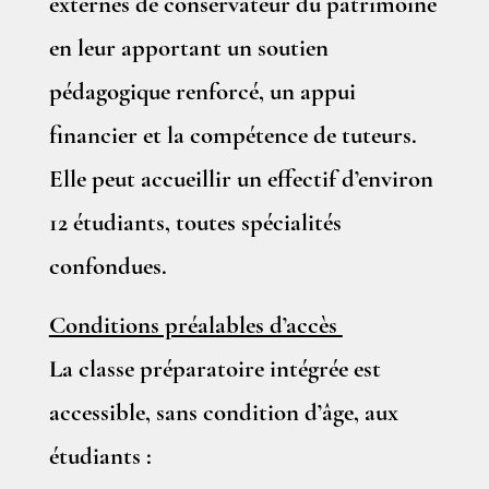
externes de conservateur du patrimoine
en leur apportant un soutien
pédagogique renforcé, un appui
financier et la compétence de tuteurs.
Elle peut accueillir un effectif d’environ
12 étudiants, toutes spécialités
confondues.
Conditions préalables d’accès
La classe préparatoire intégrée est
accessible, sans condition d’âge, aux
étudiants :