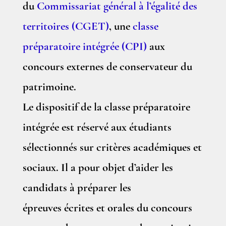
du
Commissariat général à l’égalité des
territoires (CGET)
, une
classe
préparatoire intégrée (CPI)
aux
concours externes de conservateur du
patrimoine.
Le dispositif de la classe préparatoire
intégrée est
réservé aux étudiants
sélectionnés sur critères académiques et
sociaux
. Il a pour objet d’aider les
candidats à préparer les
épreuves écrites et orales du concours