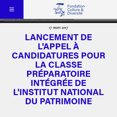
17 mars 2017
LANCEMENT DE
L'APPEL À
CANDIDATURES POUR
LA CLASSE
PRÉPARATOIRE
INTÉGRÉE DE
L'INSTITUT NATIONAL
DU PATRIMOINE