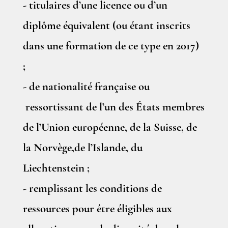
- titulaires d’une licence ou d’un
diplôme équivalent (ou étant inscrits
dans une formation de ce type en 2017)
;
- de nationalité française ou
ressortissant de l’un des États membres
de l’Union européenne, de la Suisse, de
la Norvège,de l’Islande, du
Liechtenstein ;
- remplissant les conditions de
ressources pour être éligibles aux