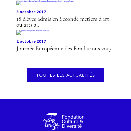
3 octobre 2017
18 élèves admis en Seconde métiers d'art
ou arts a...
2 octobre 2017
Journée Européenne des Fondations 2017
TOUTES LES ACTUALITÉS