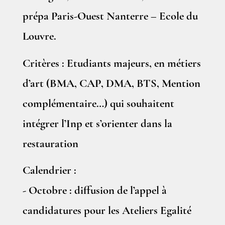
prépa Paris-Ouest Nanterre – Ecole du
Louvre.
Critères :
Etudiants majeurs, en métiers
d’art (BMA, CAP, DMA, BTS, Mention
complémentaire…) qui souhaitent
intégrer l’Inp et s’orienter dans la
restauration
Calendrier :
- Octobre : diffusion de l’appel à
candidatures pour les Ateliers Egalité