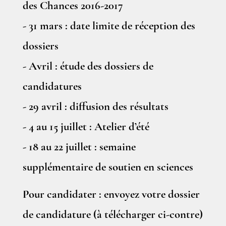
des Chances 2016-2017
- 31 mars : date limite de réception des
dossiers
- Avril : étude des dossiers de
candidatures
- 29 avril : diffusion des résultats
- 4 au 15 juillet : Atelier d’été
- 18 au 22 juillet : semaine
supplémentaire de soutien en sciences
Pour candidater : envoyez votre dossier
de candidature (à télécharger ci-contre)