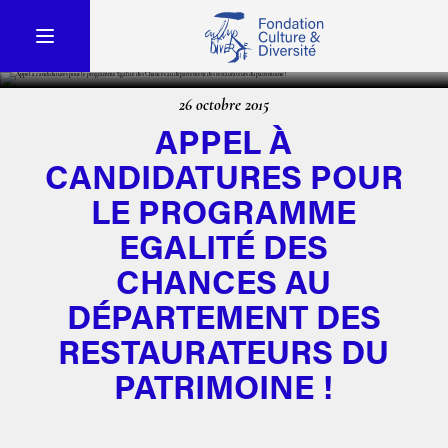
26 octobre 2015
APPEL À
CANDIDATURES POUR
LE PROGRAMME
EGALITÉ DES
CHANCES AU
DÉPARTEMENT DES
RESTAURATEURS DU
PATRIMOINE !