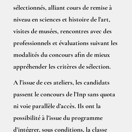
sélectionnés, alliant cours de remise à
niveau en sciences et histoire de l’art,
visites de musées, rencontres avec des
professionnels et évaluations suivant les
modalités du concours afin de mieux
appréhender les critères de sélection.
A l’issue de ces ateliers, les candidats
passent le concours de l’Inp sans quota
ni voie parallèle d’accès. Ils ont la
possibilité à l’issue du programme
d’intégrer, sous conditions, la classe