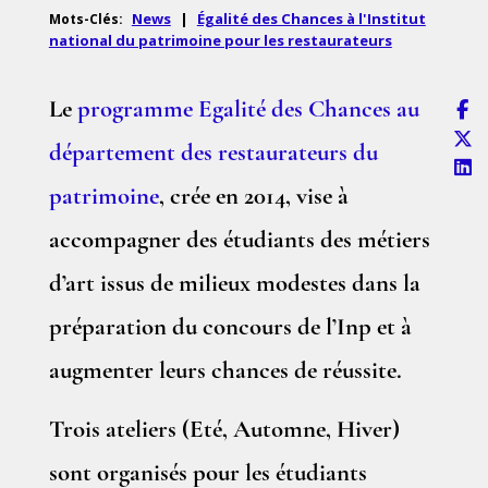
News
|
Égalité des Chances à l'Institut
Mots-Clés:
national du patrimoine pour les restaurateurs
Le
programme Egalité des Chances au
département des restaurateurs du
patrimoine
, crée en 2014, vise à
accompagner des étudiants des métiers
d’art issus de milieux modestes dans la
préparation du concours de l’Inp et à
augmenter leurs chances de réussite.
Trois ateliers (Eté, Automne, Hiver)
sont organisés pour les étudiants