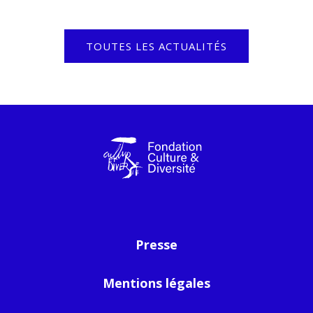
TOUTES LES ACTUALITÉS
Presse
Mentions légales