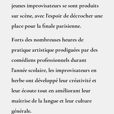
jeunes improvisateurs se sont produits
sur scène, avec l’espoir de décrocher une
place pour la finale parisienne.
Forts des nombreuses heures de
pratique artistique prodiguées par des
comédiens professionnels durant
l’année scolaire, les improvisateurs en
herbe ont développé leur créativité et
leur écoute tout en améliorant leur
maîtrise de la langue et leur culture
générale.