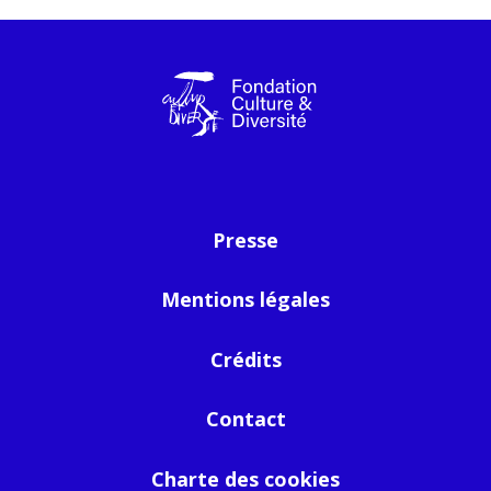
Presse
Mentions légales
Crédits
Contact
Charte des cookies