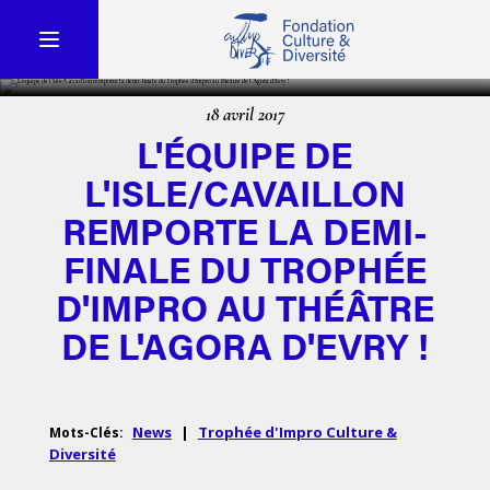
18 avril 2017
L'ÉQUIPE DE
L'ISLE/CAVAILLON
REMPORTE LA DEMI-
FINALE DU TROPHÉE
D'IMPRO AU THÉÂTRE
DE L'AGORA D'EVRY !
News
|
Trophée d'Impro Culture &
Mots-Clés:
Diversité