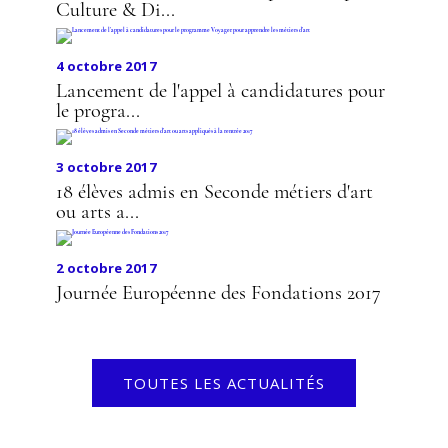
Culture & Di...
4 octobre 2017
Lancement de l'appel à candidatures pour
le progra...
3 octobre 2017
18 élèves admis en Seconde métiers d'art
ou arts a...
2 octobre 2017
Journée Européenne des Fondations 2017
TOUTES LES ACTUALITÉS