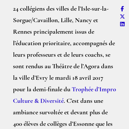
24 collégiens des villes de l’Isle-sur-la-
Sorgue/Cavaillon, Lille, Nancy et
Rennes principalement issus de
l’éducation prioritaire, accompagnés de
leurs professeurs et de leurs coachs, se
sont rendus au Théâtre de l’Agora dans
la ville d’Evry le mardi 18 avril 2017
pour la demi-finale du
Trophée d’Impro
Culture & Diversité
. C’est dans une
ambiance survoltée et devant plus de
400 élèves de collèges d’Essonne que les