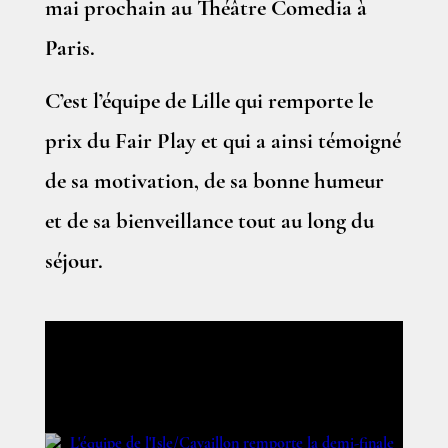
mai prochain au Théâtre Comedia à
Paris.
C’est l’équipe de Lille qui remporte le
prix du Fair Play et qui a ainsi témoigné
de sa motivation, de sa bonne humeur
et de sa bienveillance tout au long du
séjour.