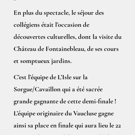
En plus du spectacle, le séjour des
collégiens était l’occasion de
découvertes culturelles, dont la visite du
Château de Fontainebleau, de ses cours
et somptueux jardins.
C’est l’équipe de L’Isle sur la
Sorgue/Cavaillon qui a été sacrée
grande gagnante de cette demi-finale !
L’équipe originaire du Vaucluse gagne
ainsi sa place en finale qui aura lieu le 22