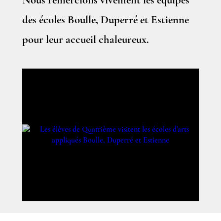
Nous remercions vivement les équipes
des écoles Boulle, Duperré et Estienne
pour leur accueil chaleureux.