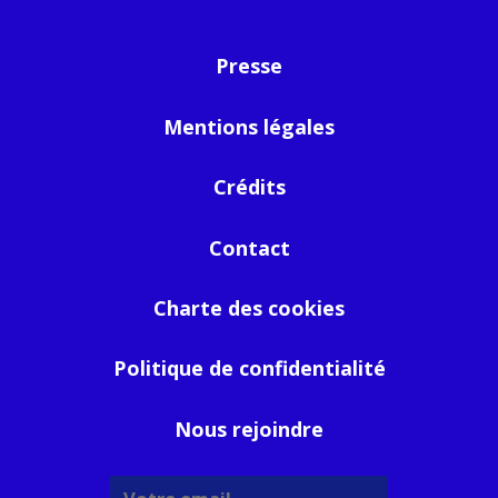
Presse
Mentions légales
Crédits
Contact
Charte des cookies
Politique de confidentialité
Nous rejoindre