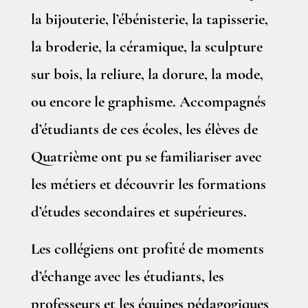
la bijouterie, l’ébénisterie, la tapisserie,
la broderie, la céramique, la sculpture
sur bois, la reliure, la dorure, la mode,
ou encore le graphisme. Accompagnés
d’étudiants de ces écoles, les élèves de
Quatrième ont pu se familiariser avec
les métiers et découvrir les formations
d’études secondaires et supérieures.
Les collégiens ont profité de moments
d’échange avec les étudiants, les
professeurs et les équipes pédagogiques