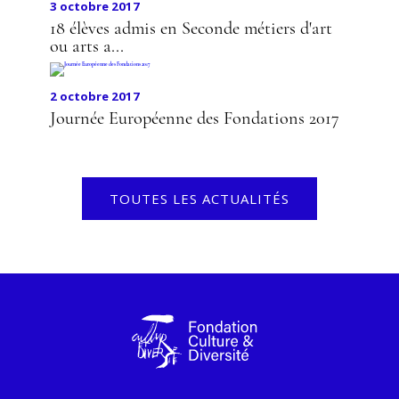
3 octobre 2017
18 élèves admis en Seconde métiers d'art
ou arts a...
2 octobre 2017
Journée Européenne des Fondations 2017
TOUTES LES ACTUALITÉS