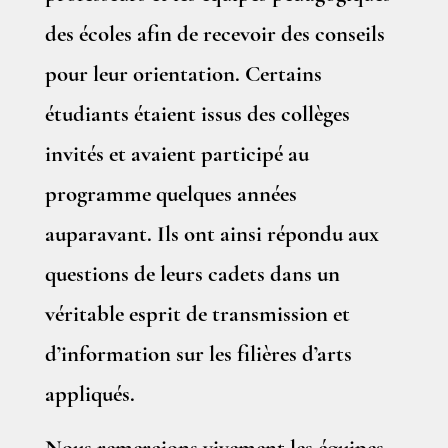
des écoles afin de recevoir des conseils
pour leur orientation. Certains
étudiants étaient issus des collèges
invités et avaient participé au
programme quelques années
auparavant. Ils ont ainsi répondu aux
questions de leurs cadets dans un
véritable esprit de transmission et
d’information sur les filières d’arts
appliqués.