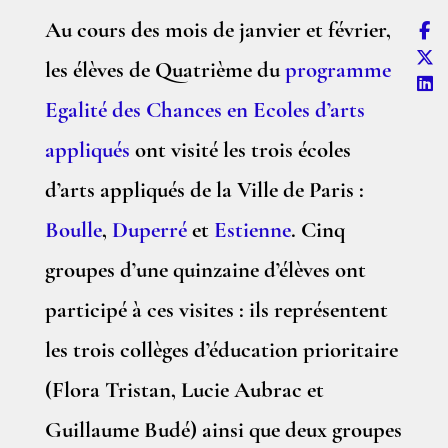
Au cours des mois de janvier et février,
les élèves de Quatrième du
programme
Egalité des Chances en Ecoles d’arts
appliqués
ont visité les trois écoles
d’arts appliqués de la Ville de Paris :
Boulle
,
Duperré
et
Estienne
. Cinq
groupes d’une quinzaine d’élèves ont
participé à ces visites : ils représentent
les trois collèges d’éducation prioritaire
(Flora Tristan, Lucie Aubrac et
Guillaume Budé) ainsi que deux groupes