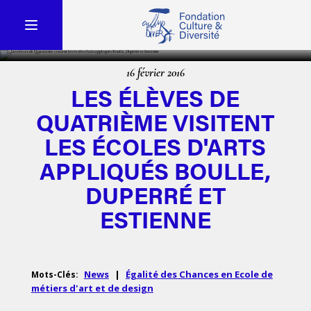
16 février 2016
LES ÉLÈVES DE
QUATRIÈME VISITENT
LES ÉCOLES D'ARTS
APPLIQUÉS BOULLE,
DUPERRÉ ET
ESTIENNE
News
|
Égalité des Chances en Ecole de
Mots-Clés:
métiers d'art et de design