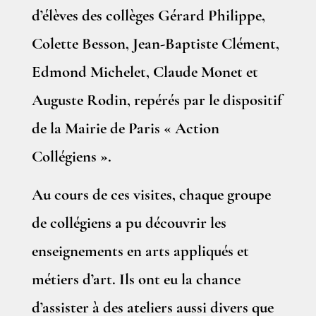
d’élèves des collèges Gérard Philippe,
Colette Besson, Jean-Baptiste Clément,
Edmond Michelet, Claude Monet et
Auguste Rodin, repérés par le dispositif
de la Mairie de Paris « Action
Collégiens ».
Au cours de ces visites, chaque groupe
de collégiens a pu découvrir les
enseignements en arts appliqués et
métiers d’art. Ils ont eu la chance
d’assister à des ateliers aussi divers que