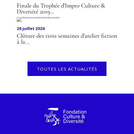
Finale du Trophée d'Impro Culture &
Diversité 2019...
28 juillet 2026
Clôture des trois semaines d'atelier fiction
à la...
TOUTES LES ACTUALITÉS