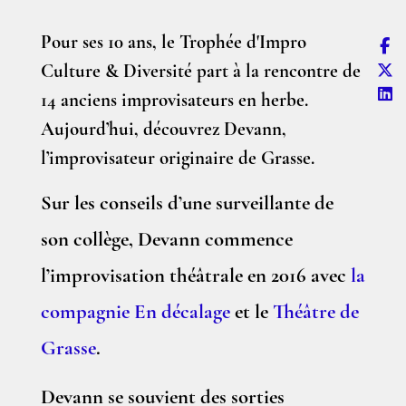
Pour ses 10 ans, le Trophée d'Impro
Culture & Diversité part à la rencontre de
14 anciens improvisateurs en herbe.
Aujourd’hui, découvrez Devann,
l’improvisateur originaire de Grasse.
Sur les conseils d’une surveillante de
son collège, Devann commence
l’improvisation théâtrale en 2016 avec
la
compagnie En décalage
et le
Théâtre de
Grasse
.
Devann se souvient des sorties