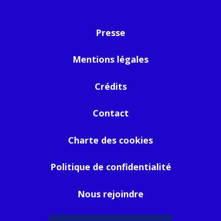
Presse
Mentions légales
Crédits
Contact
Charte des cookies
Politique de confidentialité
Nous rejoindre