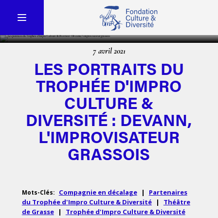
7 avril 2021
LES PORTRAITS DU
TROPHÉE D'IMPRO
CULTURE &
DIVERSITÉ : DEVANN,
L'IMPROVISATEUR
GRASSOIS
Compagnie en décalage
|
Partenaires
Mots-Clés:
du Trophée d'Impro Culture & Diversité
|
Théâtre
de Grasse
|
Trophée d'Impro Culture & Diversité