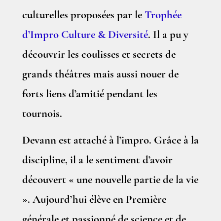
culturelles proposées par le
Trophée
d’Impro Culture & Diversité
. Il a pu y
découvrir les coulisses et secrets de
grands théâtres mais aussi nouer de
forts liens d’amitié pendant les
tournois.
Devann est attaché à l’impro. Grâce à la
discipline, il a le sentiment d’avoir
découvert « une nouvelle partie de la vie
». Aujourd’hui élève en Première
générale et passionné de science et de