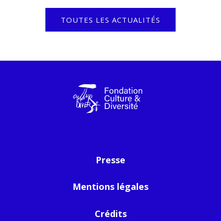
TOUTES LES ACTUALITÉS
Presse
Mentions légales
Crédits