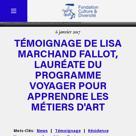
6 janvier 2017
TÉMOIGNAGE DE LISA
MARCHAND FALLOT,
LAURÉATE DU
PROGRAMME
VOYAGER POUR
APPRENDRE LES
MÉTIERS D'ART
News
|
Témoignage
|
Résidence
Mots-Clés: