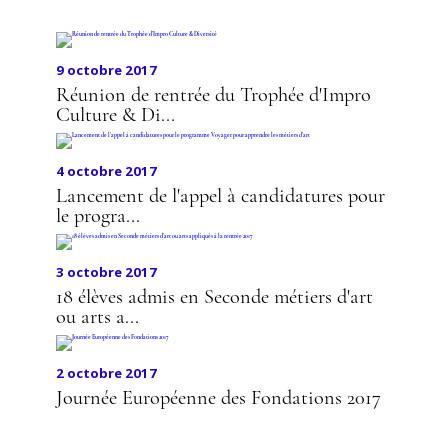
D'ART
9 octobre 2017
Réunion de rentrée du Trophée d'Impro
Culture & Di...
4 octobre 2017
Lancement de l'appel à candidatures pour
le progra...
3 octobre 2017
18 élèves admis en Seconde métiers d'art
ou arts a...
2 octobre 2017
Journée Européenne des Fondations 2017