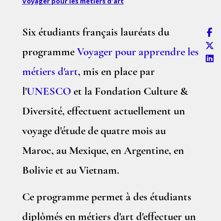
Voyager pour les métiers d'art
Six étudiants français lauréats du
programme
Voyager pour apprendre les
métiers d'art
, mis en place par
l'
UNESCO
et la Fondation Culture &
Diversité, effectuent actuellement un
voyage d'étude de quatre mois au
Maroc, au Mexique, en Argentine, en
Bolivie et au Vietnam.
Ce programme permet à des étudiants
diplômés en métiers d'art d'effectuer un