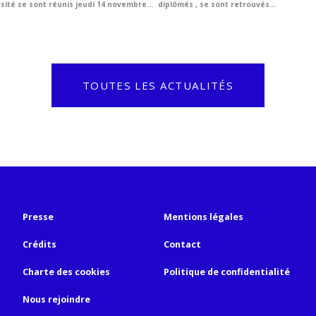
sité se sont réunis jeudi 14 novembre...
diplômés , se sont retrouvés...
TOUTES LES ACTUALITÉS
Presse
Mentions légales
Crédits
Contact
Charte des cookies
Politique de confidentialité
Nous rejoindre