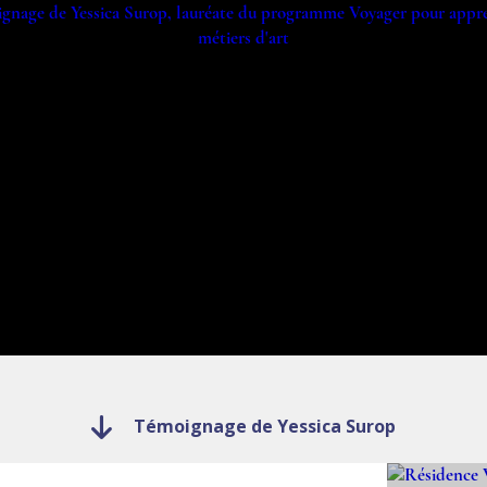
Témoignage de Yessica Surop