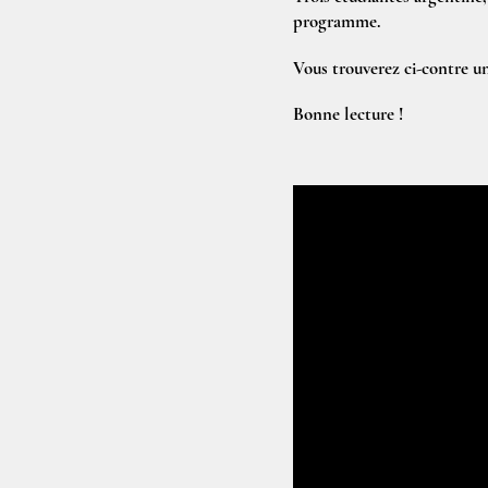
programme.
Vous trouverez ci-contre un
Bonne lecture !