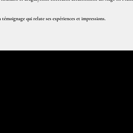
 témoignage qui relate ses expériences et impressions.