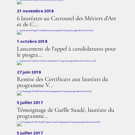
21 novembre 2018
6 lauréates au Carrousel des Métiers d'Art
et de C...
1 octobre 2018
Lancement de l'appel à candidatures pour
le progra...
27 juin 2018
Remise des Certificats aux lauréats du
programme V...
5 juillet 2017
Témoignage de Gaëlle Saadé, lauréate du
programme...
5 juillet 2017