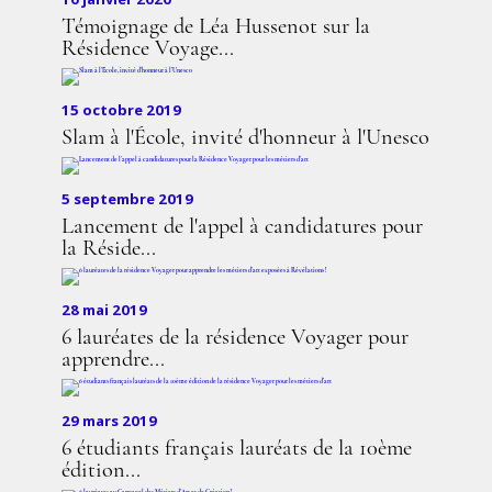
Témoignage de Léa Hussenot sur la
Résidence Voyage...
15 octobre 2019
Slam à l'École, invité d'honneur à l'Unesco
5 septembre 2019
Lancement de l'appel à candidatures pour
la Réside...
28 mai 2019
6 lauréates de la résidence Voyager pour
apprendre...
29 mars 2019
6 étudiants français lauréats de la 10ème
édition...