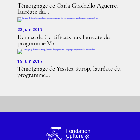
Témoignage de Carla Giachello Aguerre,
lauréate du...
28 juin 2017
Remise de Certificats aux lauréats du
programme Vo...
19 juin 2017
Témoignage de Yessica Surop, lauréate du
programme...