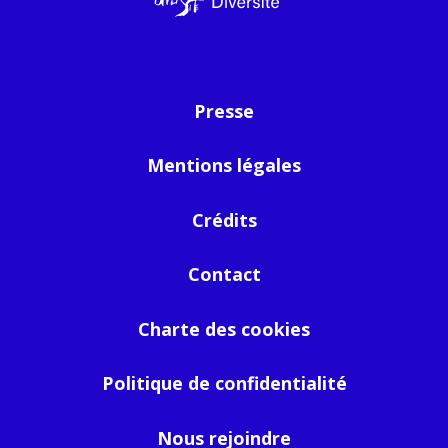
Presse
Mentions légales
Crédits
Contact
Charte des cookies
Politique de confidentialité
Nous rejoindre