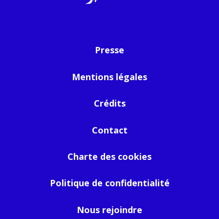
Presse
Mentions légales
Crédits
Contact
Charte des cookies
Politique de confidentialité
Nous rejoindre