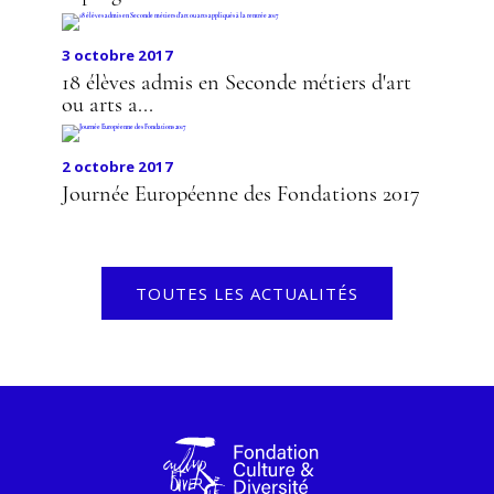
3 octobre 2017
18 élèves admis en Seconde métiers d'art
ou arts a...
2 octobre 2017
Journée Européenne des Fondations 2017
TOUTES LES ACTUALITÉS