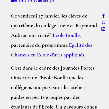
métiers d'art et de design
Ce vendredi 27 janvier, les élèves de
quatrième du collège Lucie et Raymond
Aubrac ont visité l’
Ecole Boulle
,
partenaire du programme
Egalité des
Chances en Ecole d’arts appliqués
.
C’est dans le cadre des Journées Portes
Ouvertes de l’Ecole Boulle que les
collégiens ont pu visiter les ateliers,
guidés en petits groupes par des
étudiants de l’Ecole. Un parcours conçu