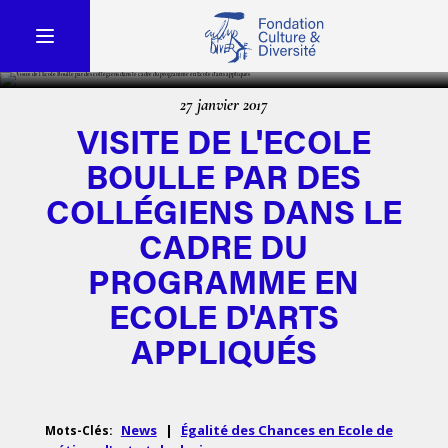
27 janvier 2017
VISITE DE L'ECOLE
BOULLE PAR DES
COLLÉGIENS DANS LE
CADRE DU
PROGRAMME EN
ECOLE D'ARTS
APPLIQUÉS
News
|
Égalité des Chances en Ecole de
Mots-Clés: