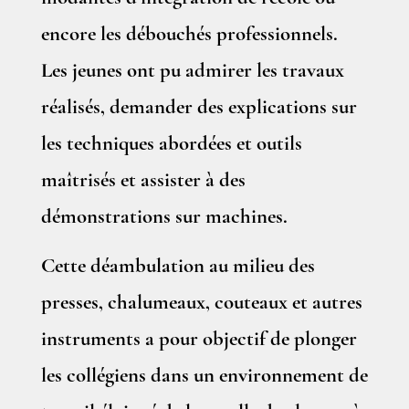
encore les débouchés professionnels.
Les jeunes ont pu admirer les travaux
réalisés, demander des explications sur
les techniques abordées et outils
maîtrisés et assister à des
démonstrations sur machines.
Cette déambulation au milieu des
presses, chalumeaux, couteaux et autres
instruments a pour objectif de plonger
les collégiens dans un environnement de