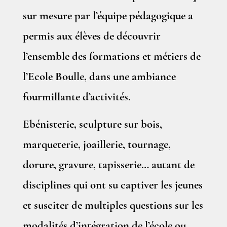
sur mesure par l’équipe pédagogique a
permis aux élèves de découvrir
l’ensemble des formations et métiers de
l’Ecole Boulle, dans une ambiance
fourmillante d’activités.
Ebénisterie, sculpture sur bois,
marqueterie, joaillerie, tournage,
dorure, gravure, tapisserie… autant de
disciplines qui ont su captiver les jeunes
et susciter de multiples questions sur les
modalités d’intégration de l’école ou